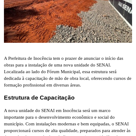
A Prefeitura de Inocência tem o prazer de anunciar o início das
obras para a instalação de uma nova unidade do SENAI.
Localizada ao lado do Fórum Municipal, essa estrutura será
dedicada à capacitação de mão de obra local, oferecendo cursos de
formação profissional em diversas áreas.
Estrutura de Capacitação
A nova unidade do SENAI em Inocência será um marco
importante para o desenvolvimento econômico e social do
município. Com instalações modernas e bem equipadas, o SENAI
proporcionará cursos de alta qualidade, preparados para atender às