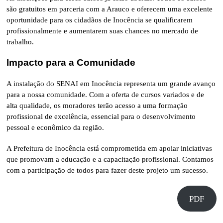
são gratuitos em parceria com a Arauco e oferecem uma excelente
oportunidade para os cidadãos de Inocência se qualificarem
profissionalmente e aumentarem suas chances no mercado de
trabalho.
Impacto para a Comunidade
A instalação do SENAI em Inocência representa um grande avanço
para a nossa comunidade. Com a oferta de cursos variados e de
alta qualidade, os moradores terão acesso a uma formação
profissional de excelência, essencial para o desenvolvimento
pessoal e econômico da região.
A Prefeitura de Inocência está comprometida em apoiar iniciativas
que promovam a educação e a capacitação profissional. Contamos
com a participação de todos para fazer deste projeto um sucesso.
PDF