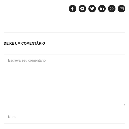
DEIXE UM COMENTÁRIO