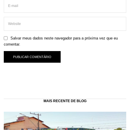
Salvar meus dados neste navegador para a próxima vez que eu
comentar.
MAIS RECENTE DE BLOG