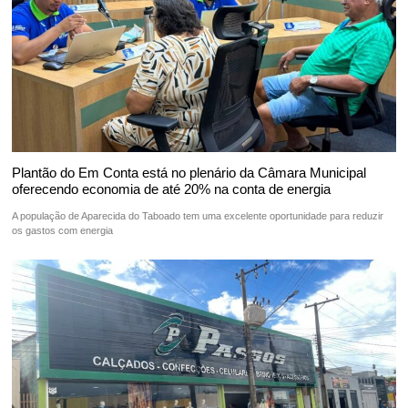
Plantão do Em Conta está no plenário da Câmara Municipal
oferecendo economia de até 20% na conta de energia
A população de Aparecida do Taboado tem uma excelente oportunidade para reduzir
os gastos com energia