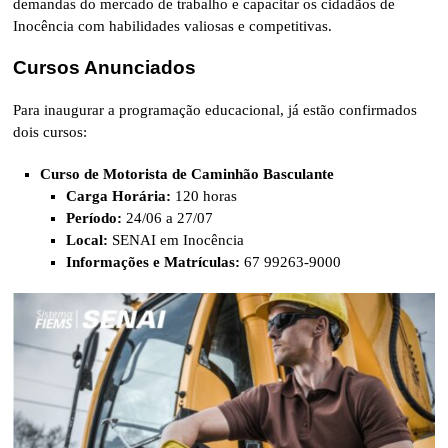
demandas do mercado de trabalho e capacitar os cidadãos de
Inocência com habilidades valiosas e competitivas.
Cursos Anunciados
Para inaugurar a programação educacional, já estão confirmados
dois cursos:
Curso de Motorista de Caminhão Basculante
Carga Horária:
120 horas
Período:
24/06 a 27/07
Local:
SENAI em Inocência
Informações e Matrículas:
67 99263-9000