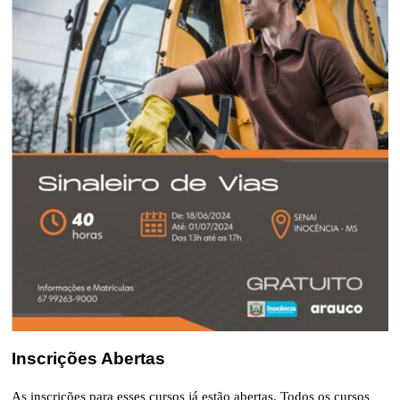
Inscrições Abertas
As inscrições para esses cursos já estão abertas. Todos os cursos