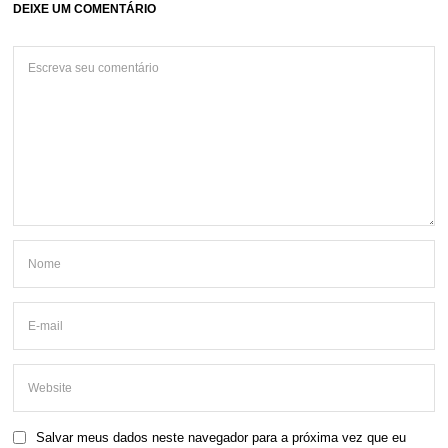
DEIXE UM COMENTÁRIO
Salvar meus dados neste navegador para a próxima vez que eu