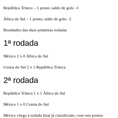
República Tcheca – 1 ponto; saldo de gols: -1
África do Sul – 1 ponto; saldo de gols: -2
Resultados das duas primeiras rodadas
1ª rodada
México 2 x 0 África do Sul
Coreia do Sul 2 x 1 República Tcheca
2ª rodada
República Tcheca 1 x 1 África do Sul
México 1 x 0 Coreia do Sul
México chega à rodada final já classificado, com seis pontos