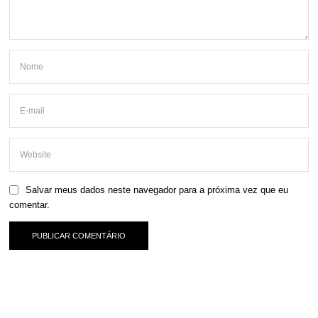
Salvar meus dados neste navegador para a próxima vez que eu
comentar.