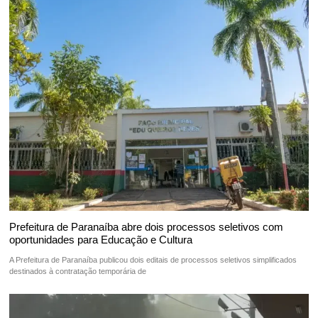
Prefeitura de Paranaíba abre dois processos seletivos com
oportunidades para Educação e Cultura
A Prefeitura de Paranaíba publicou dois editais de processos seletivos simplificados
destinados à contratação temporária de