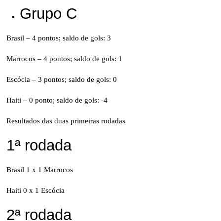
Grupo C
Brasil – 4 pontos; saldo de gols: 3
Marrocos – 4 pontos; saldo de gols: 1
Escócia – 3 pontos; saldo de gols: 0
Haiti – 0 ponto; saldo de gols: -4
Resultados das duas primeiras rodadas
1ª rodada
Brasil 1 x 1 Marrocos
Haiti 0 x 1 Escócia
2ª rodada