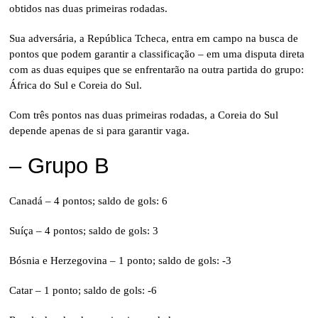
obtidos nas duas primeiras rodadas.
Sua adversária, a República Tcheca, entra em campo na busca de
pontos que podem garantir a classificação – em uma disputa direta
com as duas equipes que se enfrentarão na outra partida do grupo:
África do Sul e Coreia do Sul.
Com três pontos nas duas primeiras rodadas, a Coreia do Sul
depende apenas de si para garantir vaga.
– Grupo B
Canadá – 4 pontos; saldo de gols: 6
Suíça – 4 pontos; saldo de gols: 3
Bósnia e Herzegovina – 1 ponto; saldo de gols: -3
Catar – 1 ponto; saldo de gols: -6