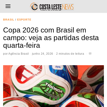
BRASIL
/
ESPORTE
Copa 2026 com Brasil em
campo: veja as partidas desta
quarta-feira
por
Agência Brasil
junho 24, 2026
2 minutos de leitura