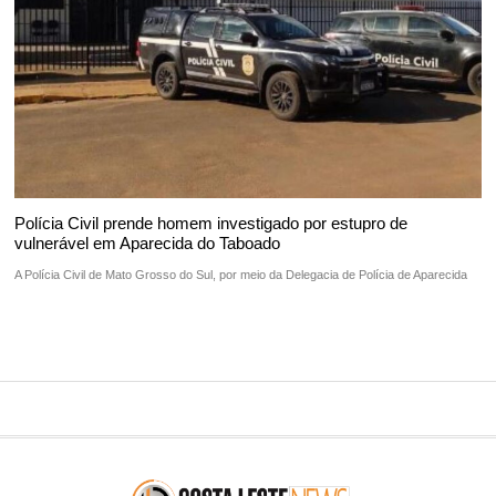
Polícia Civil prende homem investigado por estupro de
vulnerável em Aparecida do Taboado
A Polícia Civil de Mato Grosso do Sul, por meio da Delegacia de Polícia de Aparecida