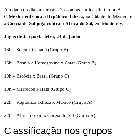
A rodada do dia encerra às 22h com as partidas do Grupo A.
O
México enfrenta a República Tcheca
, na Cidade do México; e
a
Coreia do Sul joga contra a África do Sul
, em Monterrey.
Jogos desta quarta-feira, 24 de junho
16h – Suíça x Canadá (Grupo B)
16h – Bósnia e Herzegovina x Catar (Grupo B)
19h – Escócia x Brasil (Grupo C)
19h – Marrocos x Haiti (Grupo C)
22h – República Tcheca x México (Grupo A)
22h – África do Sul x Coreia do Sul (Grupo A)
Classificação nos grupos