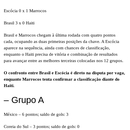
Escócia 0 x 1 Marrocos
Brasil 3 x 0 Haiti
Brasil e Marrocos chegam à última rodada com quatro pontos
cada, ocupando as duas primeiras posições da chave. A Escócia
aparece na sequência, ainda com chances de classificação,
enquanto o Haiti precisa de vitória e combinação de resultados
para avançar entre as melhores terceiras colocadas nos 12 grupos.
O confronto entre Brasil e Escócia é direto na disputa por vaga,
enquanto Marrocos tenta confirmar a classificação diante do
Haiti.
– Grupo A
México – 6 pontos; saldo de gols: 3
Coreia do Sul – 3 pontos; saldo de gols: 0