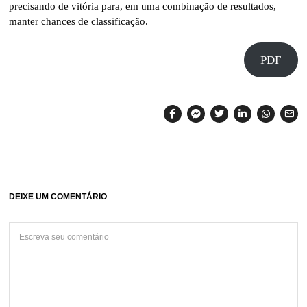
precisando de vitória para, em uma combinação de resultados,
manter chances de classificação.
PDF
DEIXE UM COMENTÁRIO