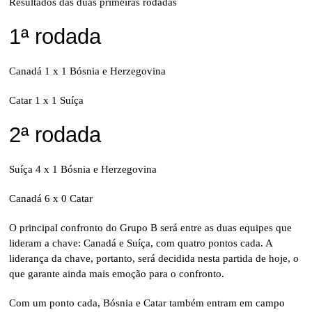
Resultados das duas primeiras rodadas
1ª rodada
Canadá 1 x 1 Bósnia e Herzegovina
Catar 1 x 1 Suíça
2ª rodada
Suíça 4 x 1 Bósnia e Herzegovina
Canadá 6 x 0 Catar
O principal confronto do Grupo B será entre as duas equipes que
lideram a chave: Canadá e Suíça, com quatro pontos cada. A
liderança da chave, portanto, será decidida nesta partida de hoje, o
que garante ainda mais emoção para o confronto.
Com um ponto cada, Bósnia e Catar também entram em campo