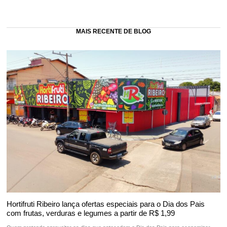
MAIS RECENTE DE BLOG
Hortifruti Ribeiro lança ofertas especiais para o Dia dos Pais
com frutas, verduras e legumes a partir de R$ 1,99