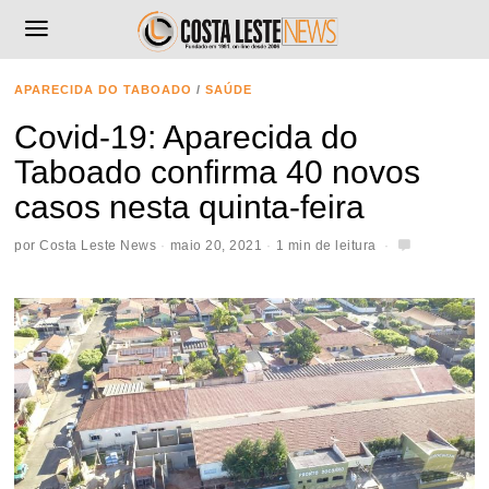
APARECIDA DO TABOADO
/
SAÚDE
Covid-19: Aparecida do
Taboado confirma 40 novos
casos nesta quinta-feira
por
Costa Leste News
maio 20, 2021
1 min de leitura