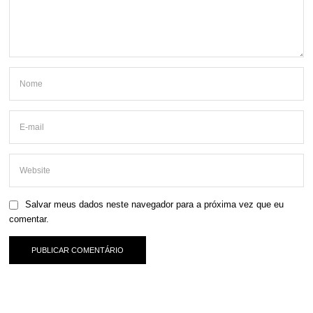
Salvar meus dados neste navegador para a próxima vez que eu
comentar.