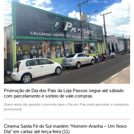
Promoção de Dia dos Pais da Loja Passos segue até sábado
com parcelamento e sorteio de vale-compras
Quem ainda não garantiu o presente para o Dia dos Pais pode aproveitar a campanha
promocional
Cinema Santa Fé do Sul mantém “Homem-Aranha – Um Novo
Dia” em cartaz até terça-feira (11)