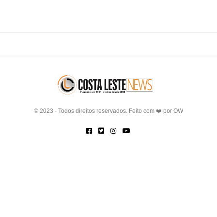
© 2023 - Todos direitos reservados. Feito com ❤️ por
OW