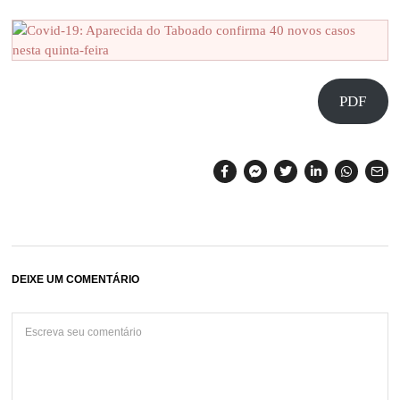
PDF
DEIXE UM COMENTÁRIO