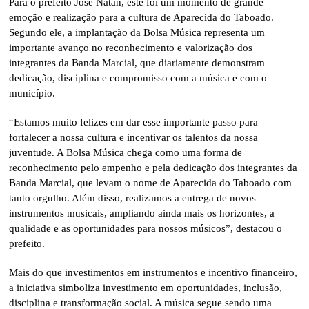
Para o prefeito José Natan, este foi um momento de grande
emoção e realização para a cultura de Aparecida do Taboado.
Segundo ele, a implantação da Bolsa Música representa um
importante avanço no reconhecimento e valorização dos
integrantes da Banda Marcial, que diariamente demonstram
dedicação, disciplina e compromisso com a música e com o
município.
“Estamos muito felizes em dar esse importante passo para
fortalecer a nossa cultura e incentivar os talentos da nossa
juventude. A Bolsa Música chega como uma forma de
reconhecimento pelo empenho e pela dedicação dos integrantes da
Banda Marcial, que levam o nome de Aparecida do Taboado com
tanto orgulho. Além disso, realizamos a entrega de novos
instrumentos musicais, ampliando ainda mais os horizontes, a
qualidade e as oportunidades para nossos músicos”, destacou o
prefeito.
Mais do que investimentos em instrumentos e incentivo financeiro,
a iniciativa simboliza investimento em oportunidades, inclusão,
disciplina e transformação social. A música segue sendo uma