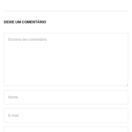
DEIXE UM COMENTÁRIO