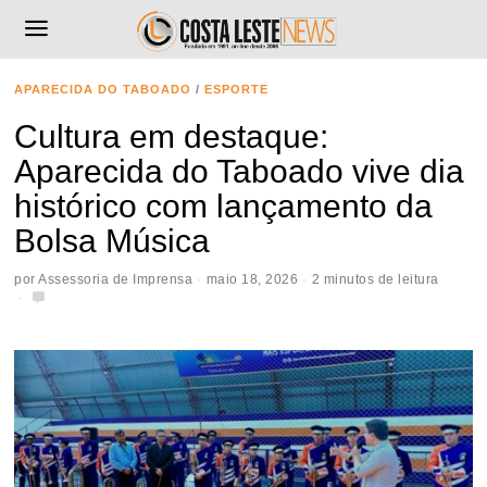
APARECIDA DO TABOADO
/
ESPORTE
Cultura em destaque:
Aparecida do Taboado vive dia
histórico com lançamento da
Bolsa Música
por
Assessoria de Imprensa
maio 18, 2026
2 minutos de leitura