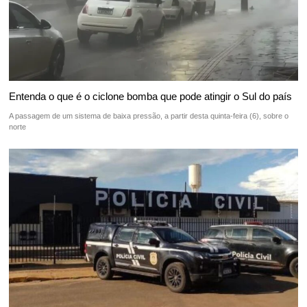
Entenda o que é o ciclone bomba que pode atingir o Sul do país
A passagem de um sistema de baixa pressão, a partir desta quinta-feira (6), sobre o
norte