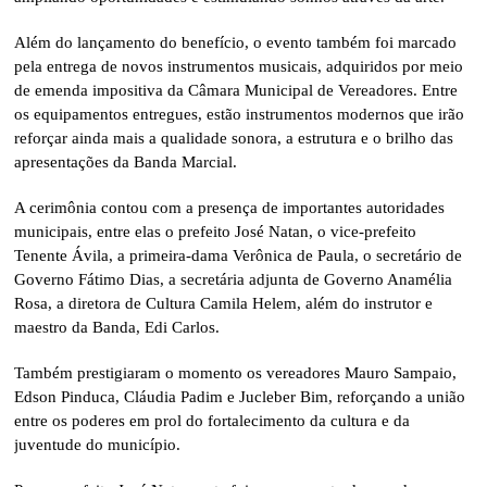
Além do lançamento do benefício, o evento também foi marcado
pela entrega de novos instrumentos musicais, adquiridos por meio
de emenda impositiva da Câmara Municipal de Vereadores. Entre
os equipamentos entregues, estão instrumentos modernos que irão
reforçar ainda mais a qualidade sonora, a estrutura e o brilho das
apresentações da Banda Marcial.
A cerimônia contou com a presença de importantes autoridades
municipais, entre elas o prefeito José Natan, o vice-prefeito
Tenente Ávila, a primeira-dama Verônica de Paula, o secretário de
Governo Fátimo Dias, a secretária adjunta de Governo Anamélia
Rosa, a diretora de Cultura Camila Helem, além do instrutor e
maestro da Banda, Edi Carlos.
Também prestigiaram o momento os vereadores Mauro Sampaio,
Edson Pinduca, Cláudia Padim e Jucleber Bim, reforçando a união
entre os poderes em prol do fortalecimento da cultura e da
juventude do município.