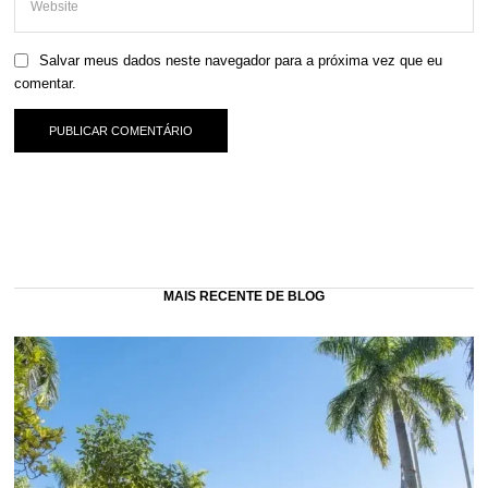
Salvar meus dados neste navegador para a próxima vez que eu
comentar.
MAIS RECENTE DE BLOG