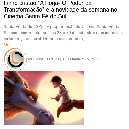
Filme cristão “A Forja- O Poder da
Transformação” é a novidade da semana no
Cinema Santa Fé do Sul
Santa Fé do Sul (SP) – A programação do Cinema Santa Fé do
Sul acontecerá entre os dias 27 e 30 de setembro e os ingressos
terão preço especial. Durante esse período,
Mais
por
Costa Leste News
setembro 25, 2024