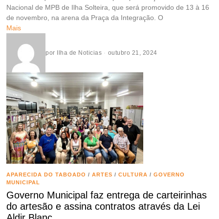
Nacional de MPB de Ilha Solteira, que será promovido de 13 à 16
de novembro, na arena da Praça da Integração. O
Mais
por
Ilha de Noticias
outubro 21, 2024
APARECIDA DO TABOADO
/
ARTES
/
CULTURA
/
GOVERNO
MUNICIPAL
Governo Municipal faz entrega de carteirinhas
do artesão e assina contratos através da Lei
Aldir Blanc