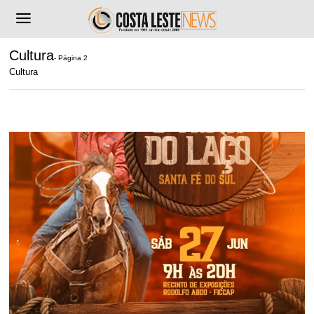
Cultura
- Página 2
Cultura