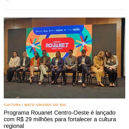
CULTURA
/
MATO GROSSO DO SUL
Programa Rouanet Centro-Oeste é lançado
com R$ 29 milhões para fortalecer a cultura
regional