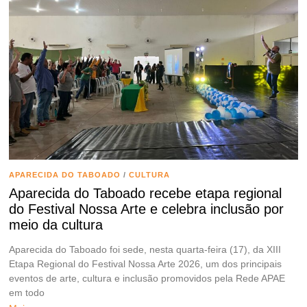
APARECIDA DO TABOADO
/
CULTURA
Aparecida do Taboado recebe etapa regional
do Festival Nossa Arte e celebra inclusão por
meio da cultura
Aparecida do Taboado foi sede, nesta quarta-feira (17), da XIII
Etapa Regional do Festival Nossa Arte 2026, um dos principais
eventos de arte, cultura e inclusão promovidos pela Rede APAE
em todo