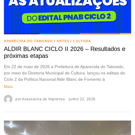
APARECIDA DO TABOADO
/
ARTES
/
CULTURA
ALDIR BLANC CICLO II 2026 – Resultados e
próximas etapas
Em 22 de maio de 2026 a Prefeitura de Aparecida do Taboado,
por meio da Diretoria Municipal de Cultura, lançou os editais do
Ciclo 2 da Política Nacional Aldir Blanc de Fomento à
Mais
por
Assessoria de Imprensa
junho 22, 2026