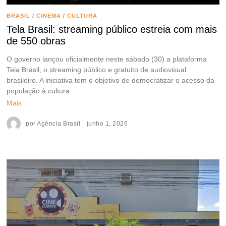
BRASIL
/
CINEMA
/
CULTURA
Tela Brasil: streaming público estreia com mais
de 550 obras
O governo lançou oficialmente neste sábado (30) a plataforma
Tela Brasil, o streaming público e gratuito de audiovisual
brasileiro. A iniciativa tem o objetivo de democratizar o acesso da
população à cultura
Mais
por
Agência Brasil
junho 1, 2026