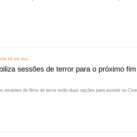
NTA FÉ DO SUL
iliza sessões de terror para o próximo fim
, os amantes de filme de terror terão duas opções para assistir no Ci