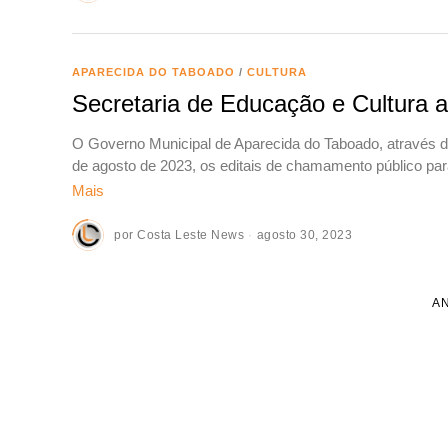
APARECIDA DO TABOADO
/
CULTURA
Secretaria de Educação e Cultura a
O Governo Municipal de Aparecida do Taboado, através da
de agosto de 2023, os editais de chamamento público par
Mais
por
Costa Leste News
agosto 30, 2023
A