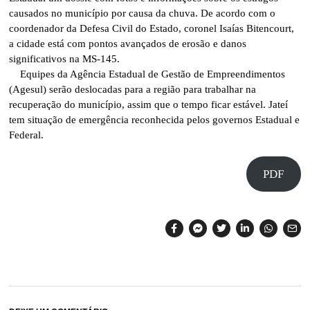
causados no município por causa da chuva. De acordo com o
coordenador da Defesa Civil do Estado, coronel Isaías Bitencourt,
a cidade está com pontos avançados de erosão e danos
significativos na MS-145.
Equipes da Agência Estadual de Gestão de Empreendimentos
(Agesul) serão deslocadas para a região para trabalhar na
recuperação do município, assim que o tempo ficar estável. Jateí
tem situação de emergência reconhecida pelos governos Estadual e
Federal.
PDF