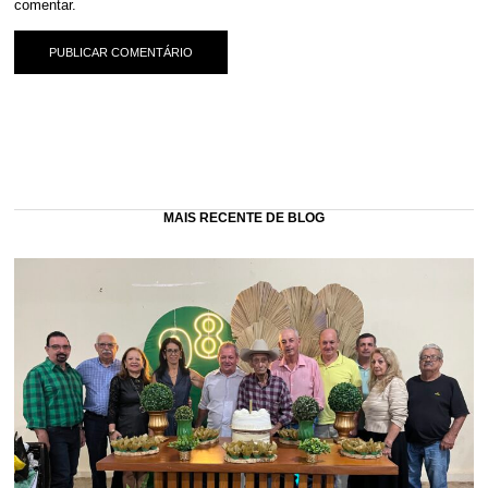
comentar.
MAIS RECENTE DE BLOG