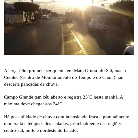
A terça-feira promete ser quente em Mato Grosso do Sul, mas o
Cemtec (Centro de Monitoramento do Tempo e do Clima) não
descarta pancadas de chuva.
Campo Grande tem céu aberto e registra 23ºC nesta manhã. A
máxima deve chegar aos 24ºC.
Há possibilidade de chuva com intensidade fraca a pontualmente
moderada e tempestades isoladas, principalmente nas regiões
centro-sul, norte e nordeste do Estado.