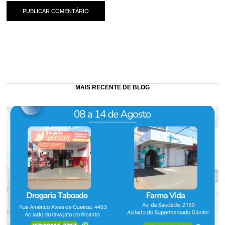
MAIS RECENTE DE BLOG