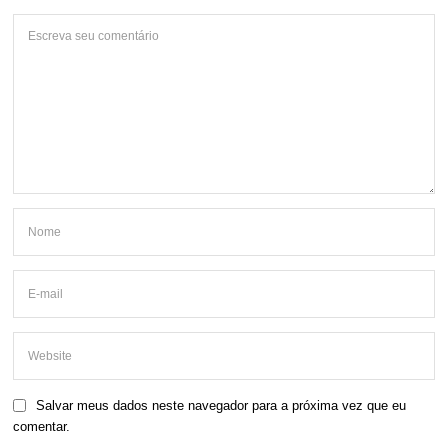
Salvar meus dados neste navegador para a próxima vez que eu
comentar.