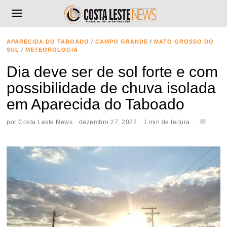
APARECIDA DO TABOADO
/
CAMPO GRANDE
/
MATO GROSSO DO
SUL
/
METEOROLOGIA
Dia deve ser de sol forte e com
possibilidade de chuva isolada
em Aparecida do Taboado
por
Costa Leste News
dezembro 27, 2022
1 min de leitura