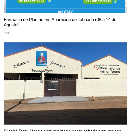
Farmácia de Plantão em Aparecida do Taboado (08 a 14 de
Agosto)
PDF