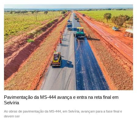
Pavimentação da MS-444 avança e entra na reta final em
Selvíria
As obras de pavimentação da MS-444, em Selvíria, avançam para a fase final e
devem ser