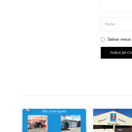
Salvar meus 