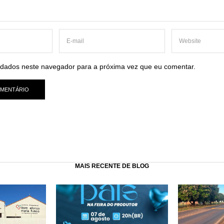
dados neste navegador para a próxima vez que eu comentar.
MAIS RECENTE DE BLOG