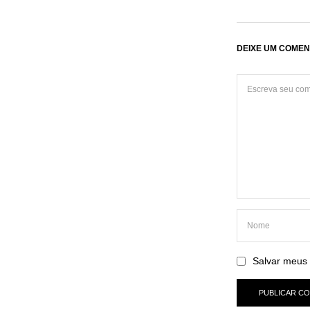
DEIXE UM COMEN
Salvar meus 