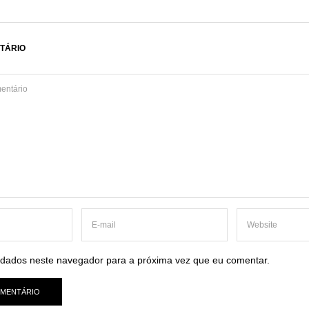
TÁRIO
dados neste navegador para a próxima vez que eu comentar.