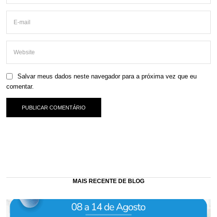
Salvar meus dados neste navegador para a próxima vez que eu
comentar.
MAIS RECENTE DE BLOG