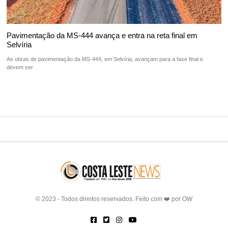
Pavimentação da MS-444 avança e entra na reta final em
Selvíria
As obras de pavimentação da MS-444, em Selvíria, avançam para a fase final e
devem ser
© 2023 - Todos direitos reservados. Feito com ❤️ por
OW