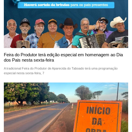
Feira do Produtor terá edição especial em homenagem ao Dia
dos Pais nesta sexta-feira
A tradicional Feira do Produtor de Aparecida do Taboado terá uma programação
especial nesta sexta-feira, 7