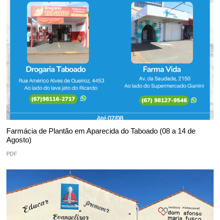
Farmácia de Plantão em Aparecida do Taboado (08 a 14 de
Agosto)
PDF