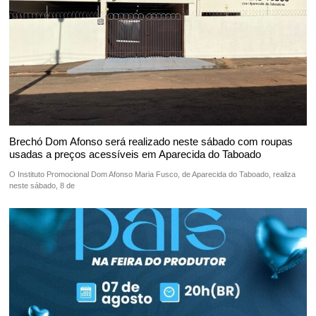
Brechó Dom Afonso será realizado neste sábado com roupas
usadas a preços acessíveis em Aparecida do Taboado
O Instituto Promocional Dom Afonso Maria Fusco, de Aparecida do Taboado, realiza
neste sábado, 8 de