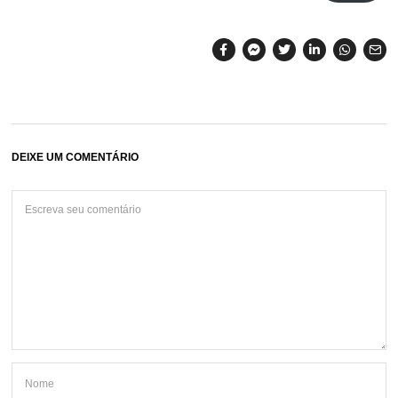
DEIXE UM COMENTÁRIO