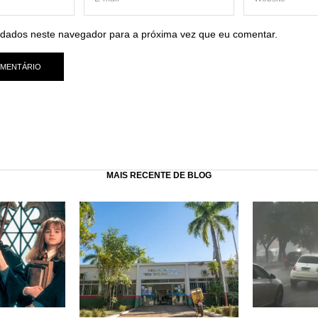
dados neste navegador para a próxima vez que eu comentar.
MAIS RECENTE DE BLOG