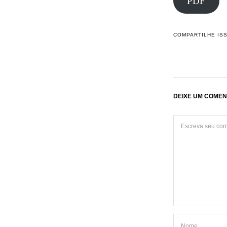
PDF
COMPARTILHE IS
DEIXE UM COMEN