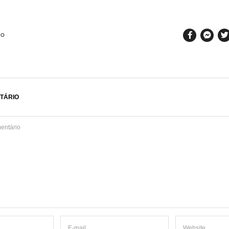
SO
TÁRIO