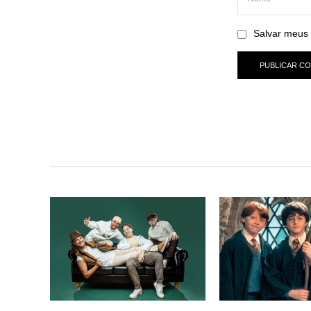
Salvar meus 