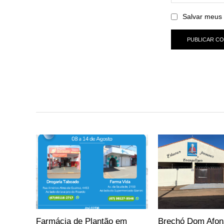
Salvar meus 
Farmácia de Plantão em
Brechó Dom Afon