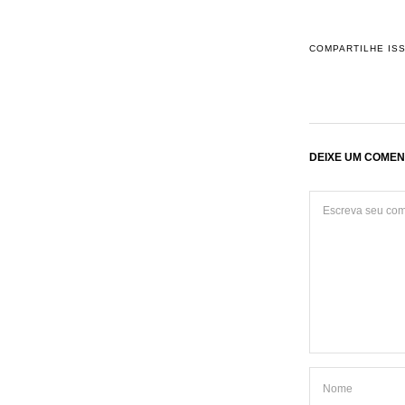
COMPARTILHE IS
DEIXE UM COMEN