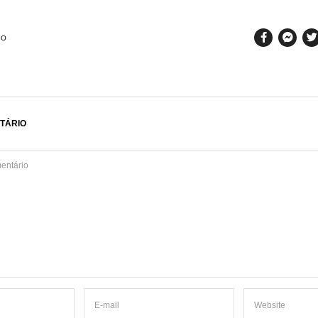
SO
TÁRIO