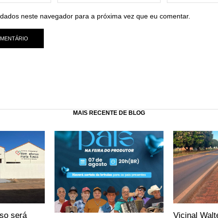
dados neste navegador para a próxima vez que eu comentar.
MAIS RECENTE DE BLOG
so será
Vicinal Walt