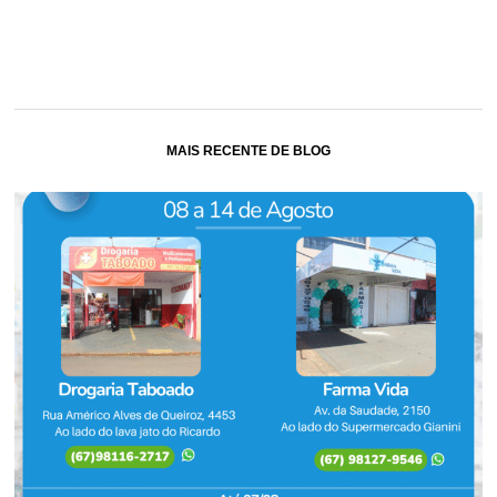
MAIS RECENTE DE BLOG