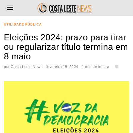
UTILIDADE PÚBLICA
Eleições 2024: prazo para tirar
ou regularizar título termina em
8 maio
por
Costa Leste News
fevereiro 19, 2024
1 min de leitura