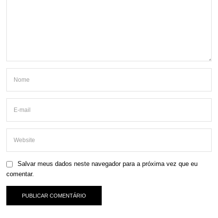
Salvar meus dados neste navegador para a próxima vez que eu
comentar.