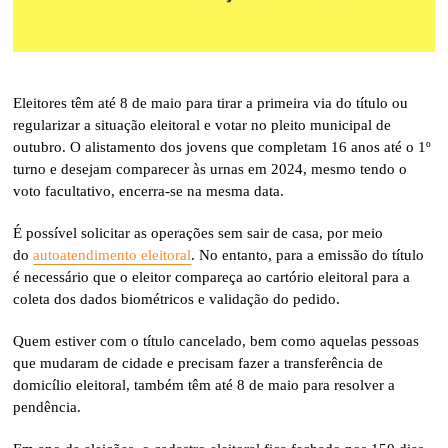
Eleitores têm até 8 de maio para tirar a primeira via do título ou
regularizar a situação eleitoral e votar no pleito municipal de
outubro. O alistamento dos jovens que completam 16 anos até o 1º
turno e desejam comparecer às urnas em 2024, mesmo tendo o
voto facultativo, encerra-se na mesma data.
É possível solicitar as operações sem sair de casa, por meio
do
autoatendimento eleitoral
. No entanto, para a emissão do título
é necessário que o eleitor compareça ao cartório eleitoral para a
coleta dos dados biométricos e validação do pedido.
Quem estiver com o título cancelado, bem como aquelas pessoas
que mudaram de cidade e precisam fazer a transferência de
domicílio eleitoral, também têm até 8 de maio para resolver a
pendência.