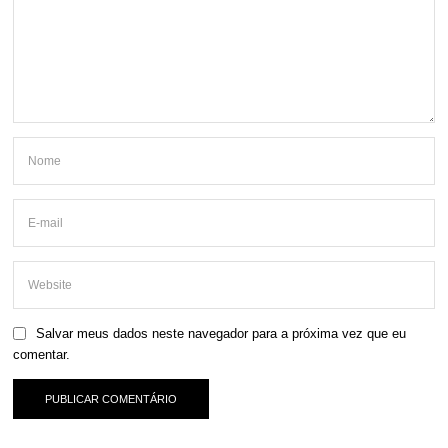
Salvar meus dados neste navegador para a próxima vez que eu
comentar.