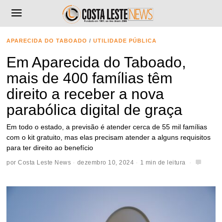
APARECIDA DO TABOADO
/
UTILIDADE PÚBLICA
Em Aparecida do Taboado,
mais de 400 famílias têm
direito a receber a nova
parabólica digital de graça
Em todo o estado, a previsão é atender cerca de 55 mil famílias
com o kit gratuito, mas elas precisam atender a alguns requisitos
para ter direito ao benefício
por
Costa Leste News
dezembro 10, 2024
1 min de leitura