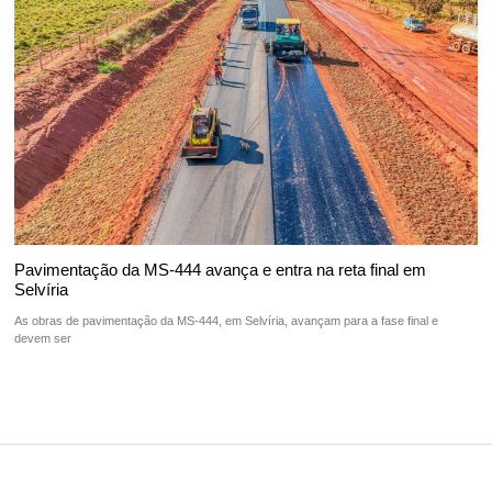
Pavimentação da MS-444 avança e entra na reta final em
Selvíria
As obras de pavimentação da MS-444, em Selvíria, avançam para a fase final e
devem ser