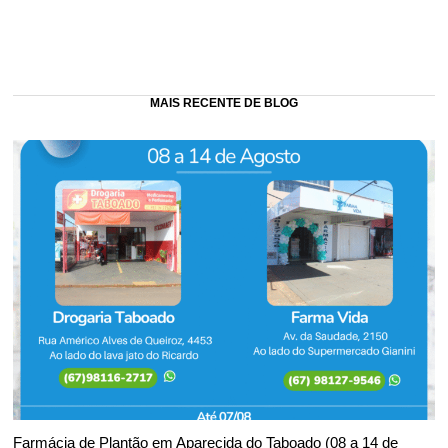
MAIS RECENTE DE BLOG
Farmácia de Plantão em Aparecida do Taboado (08 a 14 de