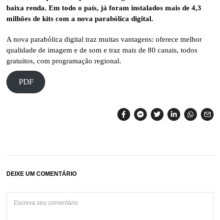
baixa renda. Em todo o país, já foram instalados mais de 4,3
milhões de kits com a nova parabólica digital.
A nova parabólica digital traz muitas vantagens: oferece melhor
qualidade de imagem e de som e traz mais de 80 canais, todos
gratuitos, com programação regional.
PDF
DEIXE UM COMENTÁRIO