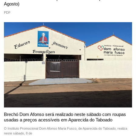
Agosto)
PDF
Brechó Dom Afonso será realizado neste sábado com roupas
usadas a preços acessíveis em Aparecida do Taboado
O Instituto Promocional Dom Afonso Maria Fusco, de Aparecida do Taboado, realiza
neste sábado, 8 de