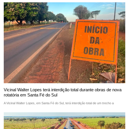
Vicinal Walter Lopes terá interdição total durante obras de nova
rotatória em Santa Fé do Sul
A Vicinal Walter Lopes, em Santa Fé do Sul, terá interdição total de um trecho a