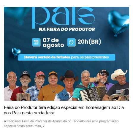
Feira do Produtor terá edição especial em homenagem ao Dia
dos Pais nesta sexta-feira
A tradicional Feira do Produtor de Aparecida do Taboado terá uma programação
especial nesta sexta-feira, 7