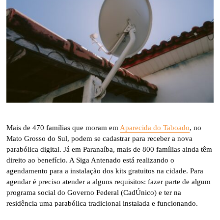
Mais de 470 famílias que moram em
Aparecida do Taboado
, no
Mato Grosso do Sul, podem se cadastrar para receber a nova
parabólica digital. Já em Paranaíba, mais de 800 famílias ainda têm
direito ao benefício. A Siga Antenado está realizando o
agendamento para a instalação dos kits gratuitos na cidade. Para
agendar é preciso atender a alguns requisitos: fazer parte de algum
programa social do Governo Federal (CadÚnico) e ter na
residência uma parabólica tradicional instalada e funcionando.