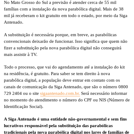
No Mato Grosso do Sul a previsão é atender cerca de 55 mil
famílias com a instalação da nova parabólica digital. Mais de 38
mil já receberam o kit gratuito em todo o estado, por meio da Siga
Antenado.
A substituição é necessária porque, em breve, as parabólicas
convencionais deixarão de funcionar. Isso significa que quem não
fizer a substituição pela nova parabólica digital não conseguirá
mais assistir à TV.
Todo o processo, que vai do agendamento até a instalação do kit
na residência, é gratuito. Para saber se tem direito à nova
parabólica digital, a população deve entrar em contato com os
canais de comunicação da Siga Antenado, que são o número 0800
729 2404 ou o site
sigaantenado.com.br.
Será necessário informar
no momento do atendimento o número do CPF ou NIS (Número de
Identificação Social).
A Siga Antenado é uma entidade não-governamental e sem fins
lucrativos responsável pela substituição das parabólicas
tradicionais pela nova parabólica digital nos lares de famílias de