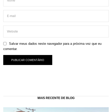
Salvar meus dados neste navegador para a próxima vez que eu
comentar.
MAIS RECENTE DE BLOG