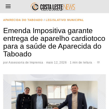
APARECIDA DO TABOADO
/
LEGISLATIVO MUNICIPAL
Emenda Impositiva garante
entrega de aparelho cardiotoco
para a saúde de Aparecida do
Taboado
por
Assessoria de Imprensa
maio 12, 2026
1 min de leitura