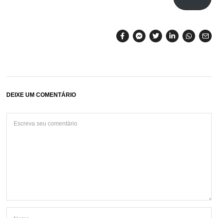
DEIXE UM COMENTÁRIO