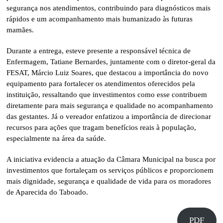
segurança nos atendimentos, contribuindo para diagnósticos mais
rápidos e um acompanhamento mais humanizado às futuras
mamães.
Durante a entrega, esteve presente a responsável técnica de
Enfermagem, Tatiane Bernardes, juntamente com o diretor-geral da
FESAT, Márcio Luiz Soares, que destacou a importância do novo
equipamento para fortalecer os atendimentos oferecidos pela
instituição, ressaltando que investimentos como esse contribuem
diretamente para mais segurança e qualidade no acompanhamento
das gestantes. Já o vereador enfatizou a importância de direcionar
recursos para ações que tragam benefícios reais à população,
especialmente na área da saúde.
A iniciativa evidencia a atuação da Câmara Municipal na busca por
investimentos que fortaleçam os serviços públicos e proporcionem
mais dignidade, segurança e qualidade de vida para os moradores
de Aparecida do Taboado.
PDF