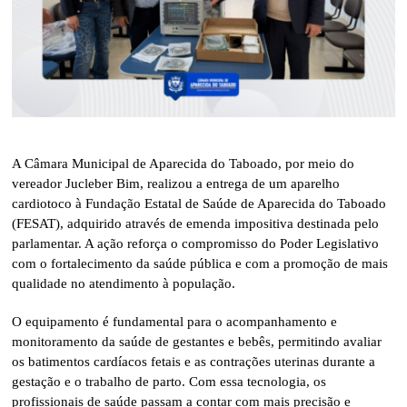
A Câmara Municipal de Aparecida do Taboado, por meio do
vereador Jucleber Bim, realizou a entrega de um aparelho
cardiotoco à Fundação Estatal de Saúde de Aparecida do Taboado
(FESAT), adquirido através de emenda impositiva destinada pelo
parlamentar. A ação reforça o compromisso do Poder Legislativo
com o fortalecimento da saúde pública e com a promoção de mais
qualidade no atendimento à população.
O equipamento é fundamental para o acompanhamento e
monitoramento da saúde de gestantes e bebês, permitindo avaliar
os batimentos cardíacos fetais e as contrações uterinas durante a
gestação e o trabalho de parto. Com essa tecnologia, os
profissionais de saúde passam a contar com mais precisão e