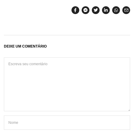
DEIXE UM COMENTÁRIO