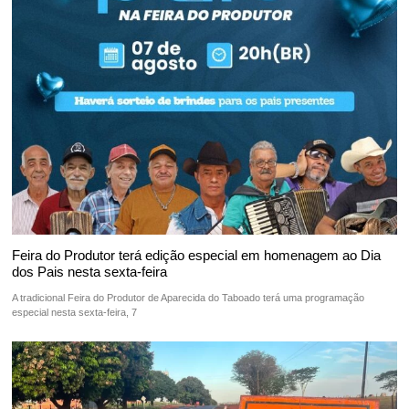
Feira do Produtor terá edição especial em homenagem ao Dia
dos Pais nesta sexta-feira
A tradicional Feira do Produtor de Aparecida do Taboado terá uma programação
especial nesta sexta-feira, 7