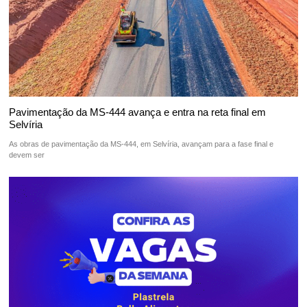
Pavimentação da MS-444 avança e entra na reta final em
Selvíria
As obras de pavimentação da MS-444, em Selvíria, avançam para a fase final e
devem ser