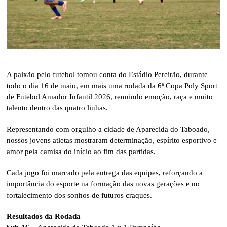
A paixão pelo futebol tomou conta do Estádio Pereirão, durante
todo o dia 16 de maio, em mais uma rodada da 6ª Copa Poly Sport
de Futebol Amador Infantil 2026, reunindo emoção, raça e muito
talento dentro das quatro linhas.
Representando com orgulho a cidade de Aparecida do Taboado,
nossos jovens atletas mostraram determinação, espírito esportivo e
amor pela camisa do início ao fim das partidas.
Cada jogo foi marcado pela entrega das equipes, reforçando a
importância do esporte na formação das novas gerações e no
fortalecimento dos sonhos de futuros craques.
Resultados da Rodada