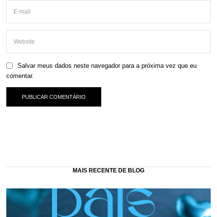
Salvar meus dados neste navegador para a próxima vez que eu
comentar.
MAIS RECENTE DE BLOG