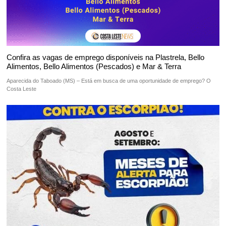
Confira as vagas de emprego disponíveis na Plastrela, Bello
Alimentos, Bello Alimentos (Pescados) e Mar & Terra
Aparecida do Taboado (MS) – Está em busca de uma oportunidade de emprego? O
Costa Leste