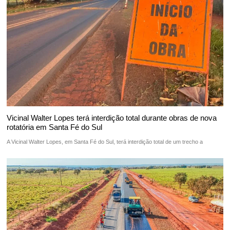
Vicinal Walter Lopes terá interdição total durante obras de nova
rotatória em Santa Fé do Sul
A Vicinal Walter Lopes, em Santa Fé do Sul, terá interdição total de um trecho a