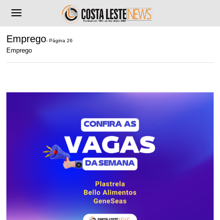
Emprego
- Página 26
Emprego