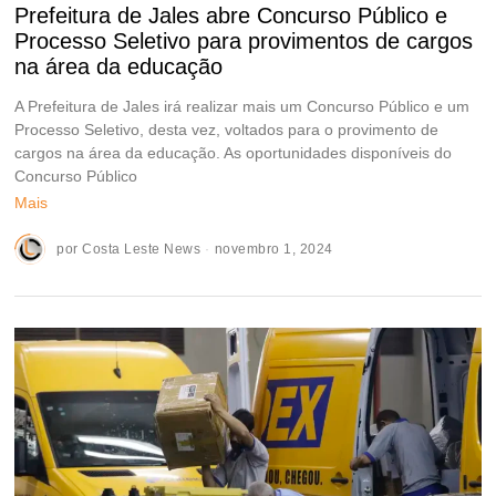
Prefeitura de Jales abre Concurso Público e
Processo Seletivo para provimentos de cargos
na área da educação
A Prefeitura de Jales irá realizar mais um Concurso Público e um
Processo Seletivo, desta vez, voltados para o provimento de
cargos na área da educação. As oportunidades disponíveis do
Concurso Público
Mais
por
Costa Leste News
novembro 1, 2024