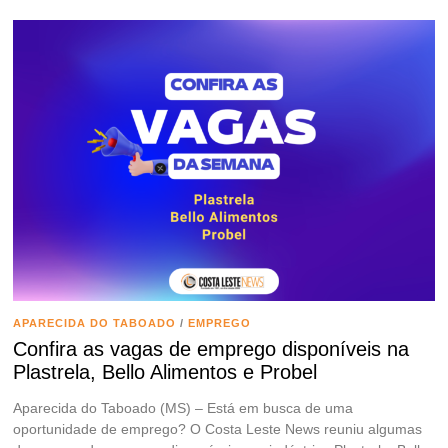
APARECIDA DO TABOADO
/
EMPREGO
Confira as vagas de emprego disponíveis na
Plastrela, Bello Alimentos e Probel
Aparecida do Taboado (MS) – Está em busca de uma
oportunidade de emprego? O Costa Leste News reuniu algumas