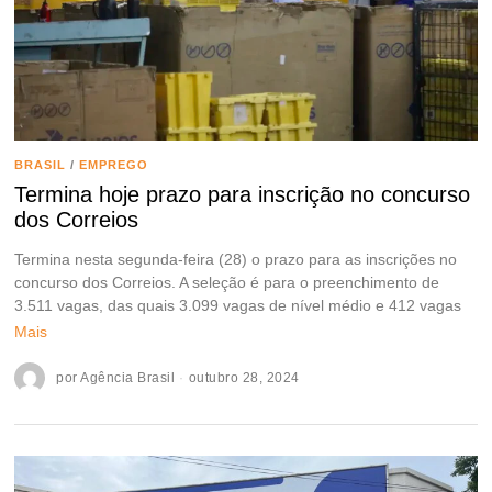
BRASIL
/
EMPREGO
Termina hoje prazo para inscrição no concurso
dos Correios
Termina nesta segunda-feira (28) o prazo para as inscrições no
concurso dos Correios. A seleção é para o preenchimento de
3.511 vagas, das quais 3.099 vagas de nível médio e 412 vagas
Mais
por
Agência Brasil
outubro 28, 2024