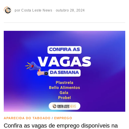
por
Costa Leste News
outubro 28, 2024
APARECIDA DO TABOADO
/
EMPREGO
Confira as vagas de emprego disponíveis na