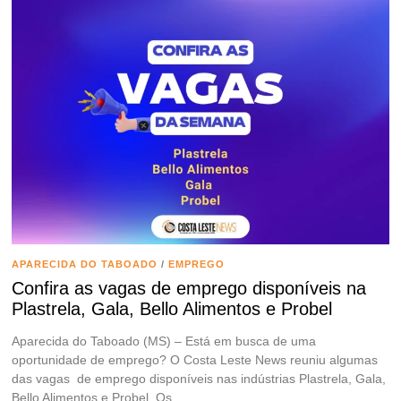
APARECIDA DO TABOADO
/
EMPREGO
Confira as vagas de emprego disponíveis na
Plastrela, Gala, Bello Alimentos e Probel
Aparecida do Taboado (MS) – Está em busca de uma
oportunidade de emprego? O Costa Leste News reuniu algumas
das vagas de emprego disponíveis nas indústrias Plastrela, Gala,
Bello Alimentos e Probel. Os