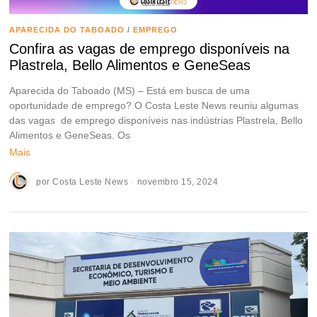
APARECIDA DO TABOADO
/
EMPREGO
Confira as vagas de emprego disponíveis na
Plastrela, Bello Alimentos e GeneSeas
Aparecida do Taboado (MS) – Está em busca de uma
oportunidade de emprego? O Costa Leste News reuniu algumas
das vagas de emprego disponíveis nas indústrias Plastrela, Bello
Alimentos e GeneSeas. Os
Mais
por
Costa Leste News
novembro 15, 2024