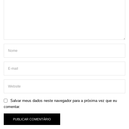
Salvar meus dados neste navegador para a próxima vez que eu
comentar.