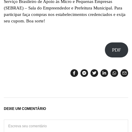
Serviço Brasileiro de Apoio às Micro e Pequenas Empresas
(SEBRAE) – Sala do Empreendedor e Prefeitura Municipal. Para
participar faça compras nos estabelecimentos credenciados e exija
seu cupom. Boa sorte!
PDF
DEIXE UM COMENTÁRIO