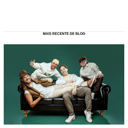
MAIS RECENTE DE BLOG