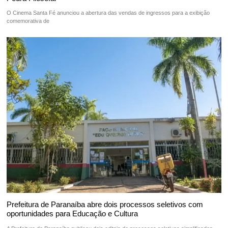
O Cinema Santa Fé anunciou a abertura das vendas de ingressos para a exibição
comemorativa de
Prefeitura de Paranaíba abre dois processos seletivos com
oportunidades para Educação e Cultura