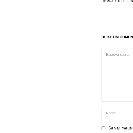
COMPARTILHE IS
DEIXE UM COMEN
Salvar meus 