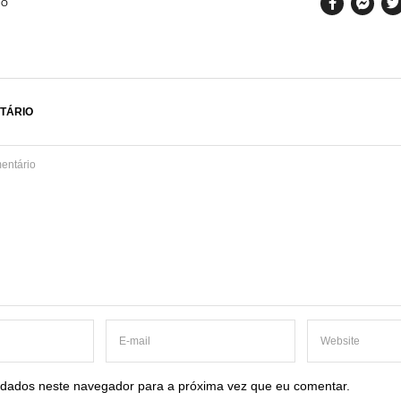
SO
TÁRIO
dados neste navegador para a próxima vez que eu comentar.