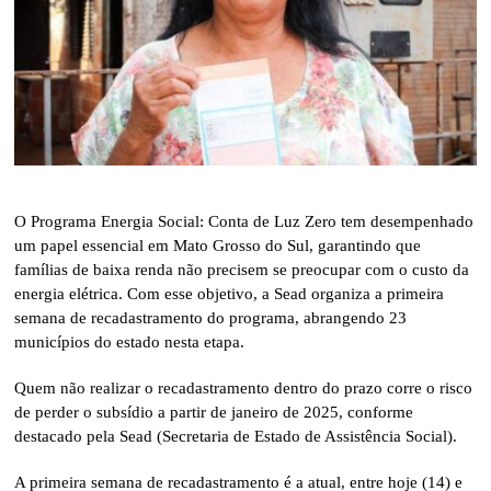
O Programa Energia Social: Conta de Luz Zero tem desempenhado
um papel essencial em Mato Grosso do Sul, garantindo que
famílias de baixa renda não precisem se preocupar com o custo da
energia elétrica. Com esse objetivo, a Sead organiza a primeira
semana de recadastramento do programa, abrangendo 23
municípios do estado nesta etapa.
Quem não realizar o recadastramento dentro do prazo corre o risco
de perder o subsídio a partir de janeiro de 2025, conforme
destacado pela Sead (Secretaria de Estado de Assistência Social).
A primeira semana de recadastramento é a atual, entre hoje (14) e