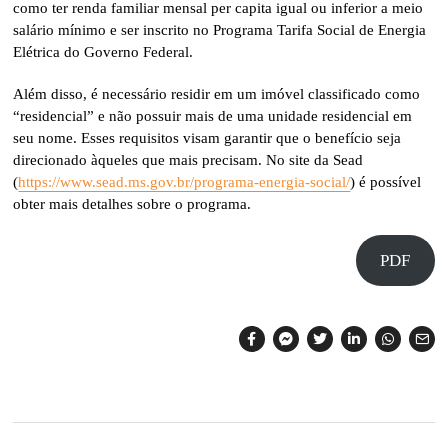
como ter renda familiar mensal per capita igual ou inferior a meio
salário mínimo e ser inscrito no Programa Tarifa Social de Energia
Elétrica do Governo Federal.
Além disso, é necessário residir em um imóvel classificado como
“residencial” e não possuir mais de uma unidade residencial em
seu nome. Esses requisitos visam garantir que o benefício seja
direcionado àqueles que mais precisam. No site da Sead
(
https://www.sead.ms.gov.br/programa-energia-social/
) é possível
obter mais detalhes sobre o programa.
PDF