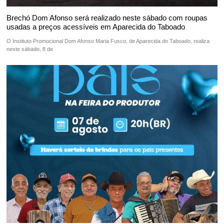
Brechó Dom Afonso será realizado neste sábado com roupas
usadas a preços acessíveis em Aparecida do Taboado
O Instituto Promocional Dom Afonso Maria Fusco, de Aparecida do Taboado, realiza
neste sábado, 8 de