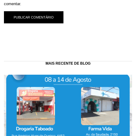
comentar.
MAIS RECENTE DE BLOG