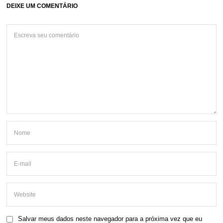
DEIXE UM COMENTÁRIO
Salvar meus dados neste navegador para a próxima vez que eu