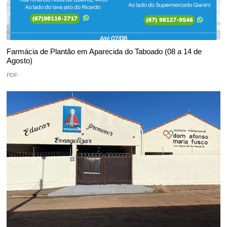
Farmácia de Plantão em Aparecida do Taboado (08 a 14 de
Agosto)
PDF