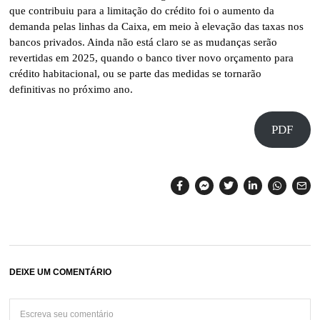
que contribuiu para a limitação do crédito foi o aumento da
demanda pelas linhas da Caixa, em meio à elevação das taxas nos
bancos privados. Ainda não está claro se as mudanças serão
revertidas em 2025, quando o banco tiver novo orçamento para
crédito habitacional, ou se parte das medidas se tornarão
definitivas no próximo ano.
PDF
DEIXE UM COMENTÁRIO