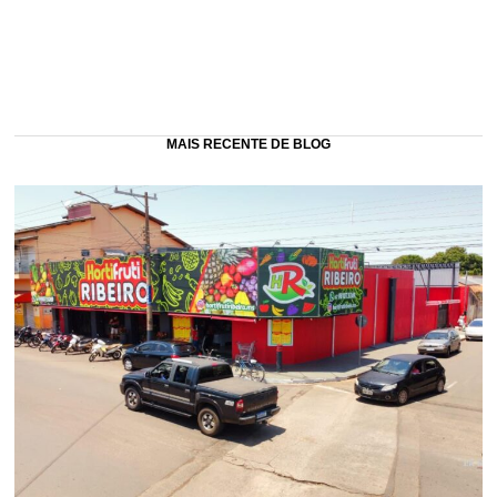
MAIS RECENTE DE BLOG