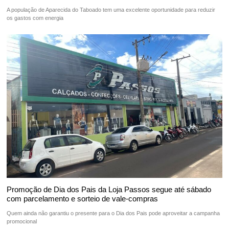
A população de Aparecida do Taboado tem uma excelente oportunidade para reduzir
os gastos com energia
Promoção de Dia dos Pais da Loja Passos segue até sábado
com parcelamento e sorteio de vale-compras
Quem ainda não garantiu o presente para o Dia dos Pais pode aproveitar a campanha
promocional