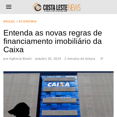
BRASIL
/
ECONOMIA
Entenda as novas regras de
financiamento imobiliário da
Caixa
por
Agência Brasil
outubro 30, 2024
2 minutos de leitura