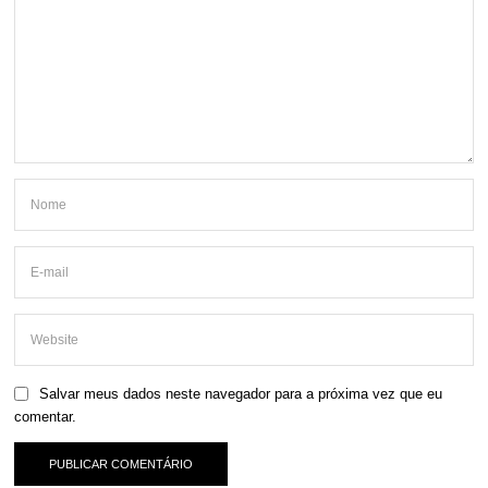
Salvar meus dados neste navegador para a próxima vez que eu
comentar.