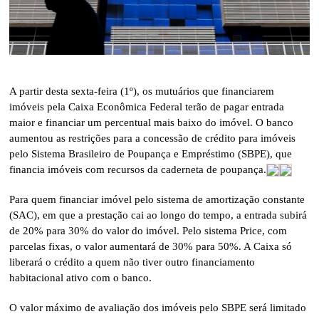
A partir desta sexta-feira (1º), os mutuários que financiarem
imóveis pela Caixa Econômica Federal terão de pagar entrada
maior e financiar um percentual mais baixo do imóvel. O banco
aumentou as restrições para a concessão de crédito para imóveis
pelo Sistema Brasileiro de Poupança e Empréstimo (SBPE), que
financia imóveis com recursos da caderneta de poupança.
Para quem financiar imóvel pelo sistema de amortização constante
(SAC), em que a prestação cai ao longo do tempo, a entrada subirá
de 20% para 30% do valor do imóvel. Pelo sistema Price, com
parcelas fixas, o valor aumentará de 30% para 50%. A Caixa só
liberará o crédito a quem não tiver outro financiamento
habitacional ativo com o banco.
O valor máximo de avaliação dos imóveis pelo SBPE será limitado