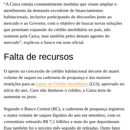
“A Caixa estuda constantemente medidas que visam ampliar o
atendimento da demanda excedente de financiamentos
habitacionais, inclusive participando de discussões junto ao
mercado e ao Governo, com o objetivo de buscar novas soluções
que permitam expansão do crédito imobiliário no país, não
somente pela Caixa, mas também pelos demais agentes do
mercado”, explicou o banco em nota oficial.
Falta de recursos
O aperto na concessão de crédito habitacional decorre do maior
volume de saques na caderneta de poupança e das maiores
restrições para as
Letras de Crédito Imobiliário
(LCI), aprovado no
início do ano. Caso não limitasse o crédito, a Caixa teria de
aumentar os juros.
Segundo o Banco Central (BC), a caderneta de poupança registrou
o maior volume de saques líquidos do ano em setembro, com os
correntistas retirando R$ 7,1 bilhões a mais do que depositaram.
Esse também foi o terceiro mês seguido de retiradas. Outro fator