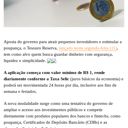
Aposta do governo para atrair pequenos investidores e estimular a
poupança, o Tesouro Reserva,
lançado nesta segunda-feira (11)
,
tem como alvo quem busca guardar dinheiro com segurança,
liquidez e simplicidade.
A aplicação começa com valor mínimo de R$ 1, rende
diariamente conforme a Taxa Selic
(juros básicos da economia) e
poderá ser movimentada 24 horas por dia, inclusive aos fins de
semana e feriados.
A nova modalidade surge como uma tentativa do governo de
ampliar o acesso aos investimentos públicos e competir
diretamente com produtos populares dos bancos e fintechs, como
poupança, Certificados de Depósito Bancário (CDBs) e as