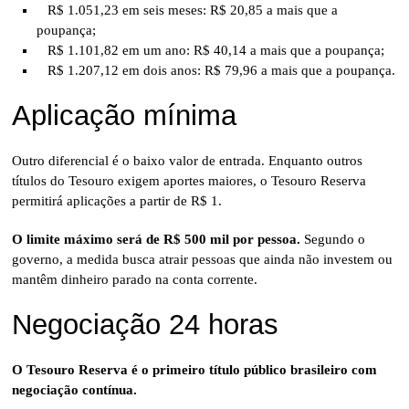
R$ 1.051,23 em seis meses: R$ 20,85 a mais que a
poupança;
R$ 1.101,82 em um ano: R$ 40,14 a mais que a poupança;
R$ 1.207,12 em dois anos: R$ 79,96 a mais que a poupança.
Aplicação mínima
Outro diferencial é o baixo valor de entrada. Enquanto outros
títulos do Tesouro exigem aportes maiores, o Tesouro Reserva
permitirá aplicações a partir de R$ 1.
O limite máximo será de R$ 500 mil por pessoa.
Segundo o
governo, a medida busca atrair pessoas que ainda não investem ou
mantêm dinheiro parado na conta corrente.
Negociação 24 horas
O Tesouro Reserva é o primeiro título público brasileiro com
negociação contínua.