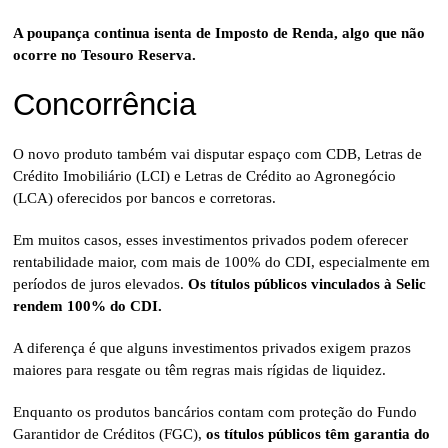
A poupança continua isenta de Imposto de Renda, algo que não
ocorre no Tesouro Reserva.
Concorrência
O novo produto também vai disputar espaço com CDB, Letras de
Crédito Imobiliário (LCI) e Letras de Crédito ao Agronegócio
(LCA) oferecidos por bancos e corretoras.
Em muitos casos, esses investimentos privados podem oferecer
rentabilidade maior, com mais de 100% do CDI, especialmente em
períodos de juros elevados.
Os títulos públicos vinculados à Selic
rendem 100% do CDI.
A diferença é que alguns investimentos privados exigem prazos
maiores para resgate ou têm regras mais rígidas de liquidez.
Enquanto os produtos bancários contam com proteção do Fundo
Garantidor de Créditos (FGC),
os títulos públicos têm garantia do