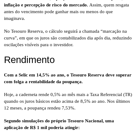
inflação e percepção de risco do mercado.
Assim, quem resgata
antes do vencimento pode ganhar mais ou menos do que
imaginava.
No Tesouro Reserva, o cálculo seguirá a chamada “marcação na
curva”, em que os juros são contabilizados dia após dia, reduzindo
oscilações visíveis para o investidor.
Rendimento
Com a Selic em 14,5% ao ano, o Tesouro Reserva deve superar
com folga a rentabilidade da poupança.
Hoje, a caderneta rende 0,5% ao mês mais a Taxa Referencial (TR)
quando os juros básicos estão acima de 8,5% ao ano. Nos últimos
12 meses, a poupança rendeu 7,53%.
Segundo simulações do próprio Tesouro Nacional, uma
aplicação de R$ 1 mil poderia atingir: