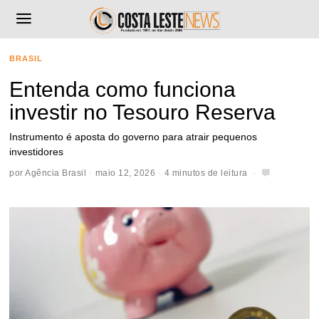
BRASIL
Entenda como funciona
investir no Tesouro Reserva
Instrumento é aposta do governo para atrair pequenos
investidores
por
Agência Brasil
maio 12, 2026
4 minutos de leitura