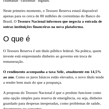
chamadas “caixinhas” digitais.
Neste primeiro momento, o Tesouro Reserva estará disponível
apenas para os cerca de 80 milhões de correntistas do Banco do
Brasil. O
Tesouro Nacional informou que negocia a entrada de
outras instituições financeiras na nova plataforma.
O que é
O Tesouro Reserva é um título público federal. Na prática, quem
investe está emprestando dinheiro ao governo em troca de
remuneração.
O rendimento acompanha a taxa Selic, atualmente em 14,5%
ao ano.
Como os juros básicos estão elevados, o novo título tende
a render bem mais do que a poupança.
A proposta do Tesouro Nacional é que o produto funcione como
uma opção simples para reserva de emergência, ou seja, dinheiro
guardado para despesas inesperadas, como problemas de saúde,
desemprego ou consertos.