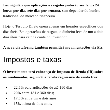
Isso significa que
aplicações e resgates poderão ser feitos 24
horas por dia, sete dias por semana
, sem depender do horário
tradicional do mercado financeiro.
Hoje, o Tesouro Direto opera apenas em horários específicos dos
dias úteis. Em operações de resgate, o dinheiro leva de um a dois
dias úteis para cair na conta do investidor.
A nova plataforma também permitirá movimentações via Pix.
Impostos e taxas
O investimento terá cobrança de Imposto de Renda (IR) sobre
os rendimentos, seguindo a tabela regressiva da renda fixa:
22,5% para aplicações de até 180 dias;
20% entre 181 e 360 dias;
17,5% entre um e dois anos;
15% acima de dois anos.