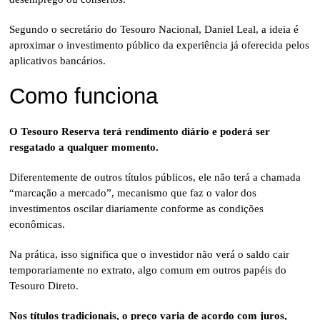
Segundo o secretário do Tesouro Nacional, Daniel Leal, a ideia é
aproximar o investimento público da experiência já oferecida pelos
aplicativos bancários.
Como funciona
O Tesouro Reserva terá rendimento diário e poderá ser
resgatado a qualquer momento.
Diferentemente de outros títulos públicos, ele não terá a chamada
“marcação a mercado”, mecanismo que faz o valor dos
investimentos oscilar diariamente conforme as condições
econômicas.
Na prática, isso significa que o investidor não verá o saldo cair
temporariamente no extrato, algo comum em outros papéis do
Tesouro Direto.
Nos títulos tradicionais, o preço varia de acordo com juros,