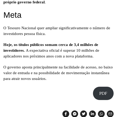
próprio governo federal
.
Meta
O Tesouro Nacional quer ampliar significativamente o número de
investidores pessoa física.
Hoje, os títulos públicos somam cerca de 3,4 milhões de
investidores.
A expectativa oficial é superar 10 milhões de
aplicadores nos próximos anos com a nova plataforma.
O governo aposta principalmente na facilidade de acesso, no baixo
valor de entrada e na possibilidade de movimentação instantânea
para atrair novos usuários.
PDF