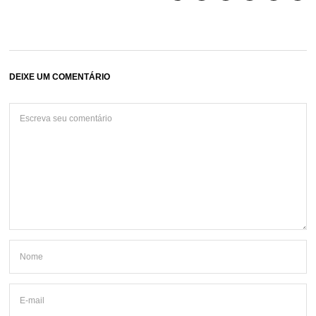
DEIXE UM COMENTÁRIO