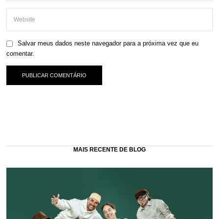
Salvar meus dados neste navegador para a próxima vez que eu
comentar.
MAIS RECENTE DE BLOG