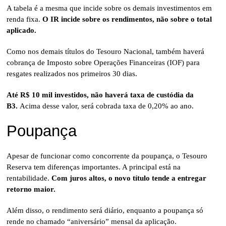
A tabela é a mesma que incide sobre os demais investimentos em
renda fixa.
O IR incide sobre os rendimentos, não sobre o total
aplicado.
Como nos demais títulos do Tesouro Nacional, também haverá
cobrança de Imposto sobre Operações Financeiras (IOF) para
resgates realizados nos primeiros 30 dias.
Até R$ 10 mil investidos, não haverá taxa de custódia da
B3.
Acima desse valor, será cobrada taxa de 0,20% ao ano.
Poupança
Apesar de funcionar como concorrente da poupança, o Tesouro
Reserva tem diferenças importantes. A principal está na
rentabilidade.
Com juros altos, o novo título tende a entregar
retorno maior.
Além disso, o rendimento será diário, enquanto a poupança só
rende no chamado “aniversário” mensal da aplicação.