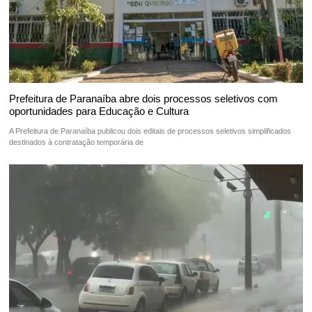
Prefeitura de Paranaíba abre dois processos seletivos com
oportunidades para Educação e Cultura
A Prefeitura de Paranaíba publicou dois editais de processos seletivos simplificados
destinados à contratação temporária de