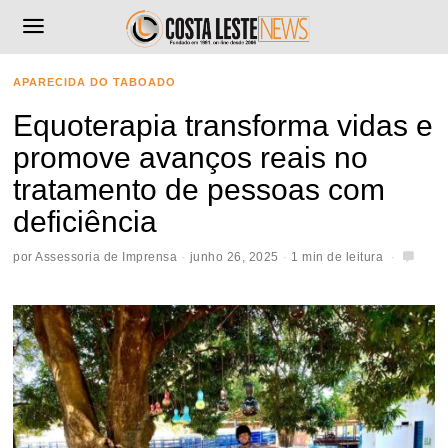
APARECIDA DO TABOADO
Equoterapia transforma vidas e
promove avanços reais no
tratamento de pessoas com
deficiência
por
Assessoria de Imprensa
junho 26, 2025
1 min de leitura