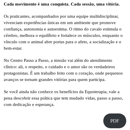
Cada movimento é uma conquista. Cada sessão, uma vitória.
Os praticantes, acompanhados por uma equipe multidisciplinar,
vivenciam experiências únicas em um ambiente que promove
confiança, autonomia e autoestima. O ritmo do cavalo estimula o
cérebro, melhora o equilíbrio e fortalece os músculos, enquanto o
vínculo com o animal abre portas para o afeto, a socialização e o
bem-estar.
No Centro Passo a Passo, a missão vai além do atendimento
clínico: ali, o respeito, o cuidado e o amor são os verdadeiros
protagonistas. É um trabalho feito com o coração, onde pequenos
avanços se tornam grandes vitórias para quem participa.
Se você ainda não conhece os benefícios da Equoterapia, vale a
pena descobrir essa prática que tem mudado vidas, passo a passo,
com dedicação e esperança.
PDF