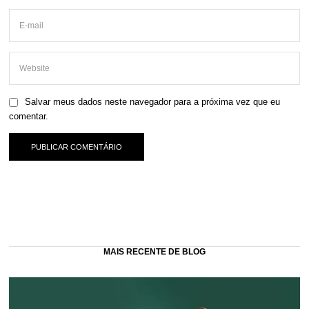
Salvar meus dados neste navegador para a próxima vez que eu
comentar.
MAIS RECENTE DE BLOG