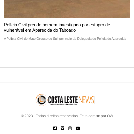
Polícia Civil prende homem investigado por estupro de
vulnerável em Aparecida do Taboado
A Polícia Civil de Mato Grosso do Sul, por meio da Delegacia de Polícia de Aparecida
© 2023 - Todos direitos reservados. Feito com ❤️ por
OW