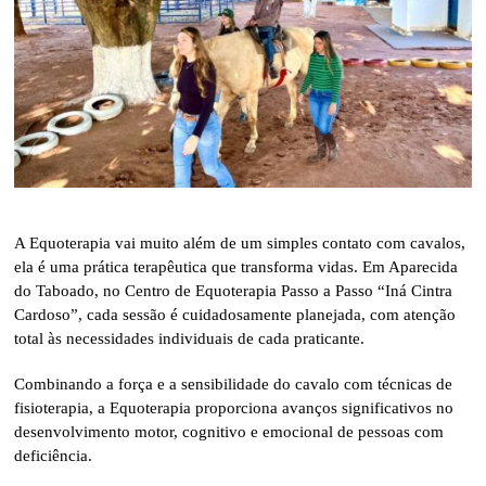
A Equoterapia vai muito além de um simples contato com cavalos,
ela é uma prática terapêutica que transforma vidas. Em Aparecida
do Taboado, no Centro de Equoterapia Passo a Passo “Iná Cintra
Cardoso”, cada sessão é cuidadosamente planejada, com atenção
total às necessidades individuais de cada praticante.
Combinando a força e a sensibilidade do cavalo com técnicas de
fisioterapia, a Equoterapia proporciona avanços significativos no
desenvolvimento motor, cognitivo e emocional de pessoas com
deficiência.