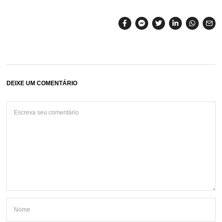
DEIXE UM COMENTÁRIO