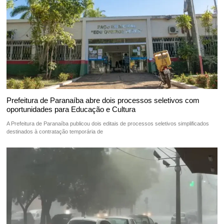
Prefeitura de Paranaíba abre dois processos seletivos com
oportunidades para Educação e Cultura
A Prefeitura de Paranaíba publicou dois editais de processos seletivos simplificados
destinados à contratação temporária de