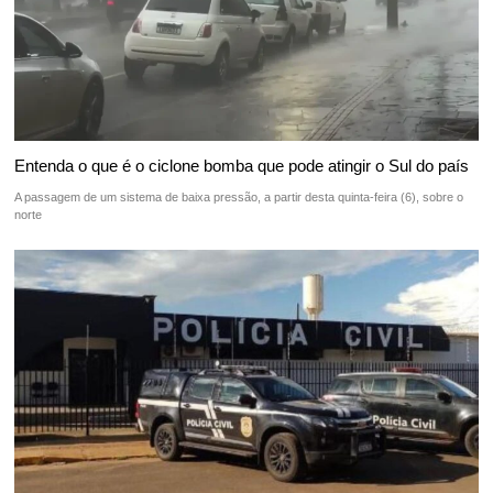
Entenda o que é o ciclone bomba que pode atingir o Sul do país
A passagem de um sistema de baixa pressão, a partir desta quinta-feira (6), sobre o
norte