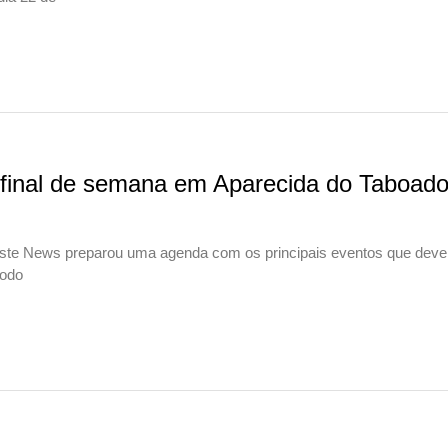
e final de semana em Aparecida do Taboado
ste News preparou uma agenda com os principais eventos que deve
todo