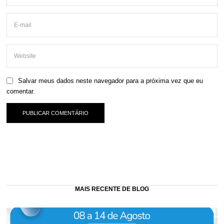
Salvar meus dados neste navegador para a próxima vez que eu
comentar.
MAIS RECENTE DE BLOG