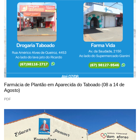
Farmácia de Plantão em Aparecida do Taboado (08 a 14 de
Agosto)
PDF