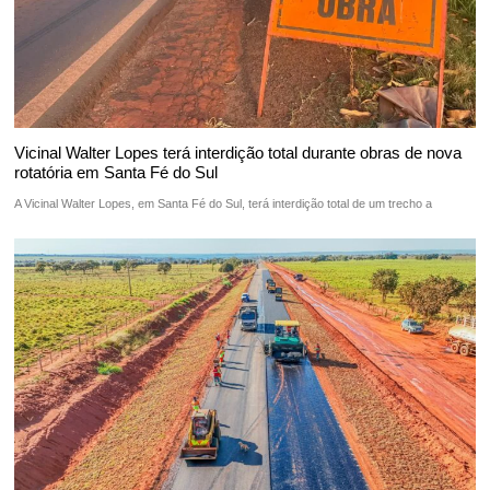
Vicinal Walter Lopes terá interdição total durante obras de nova
rotatória em Santa Fé do Sul
A Vicinal Walter Lopes, em Santa Fé do Sul, terá interdição total de um trecho a