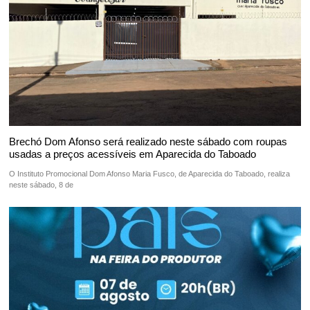
Brechó Dom Afonso será realizado neste sábado com roupas
usadas a preços acessíveis em Aparecida do Taboado
O Instituto Promocional Dom Afonso Maria Fusco, de Aparecida do Taboado, realiza
neste sábado, 8 de