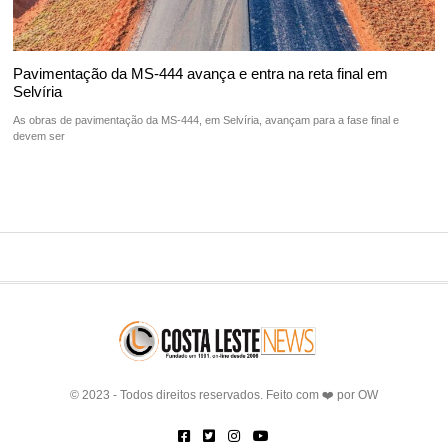
Pavimentação da MS-444 avança e entra na reta final em
Selvíria
As obras de pavimentação da MS-444, em Selvíria, avançam para a fase final e
devem ser
© 2023 - Todos direitos reservados. Feito com ❤️ por
OW