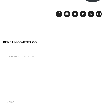
DEIXE UM COMENTÁRIO