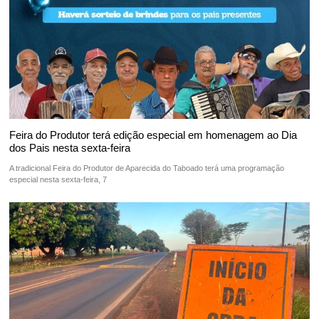
Feira do Produtor terá edição especial em homenagem ao Dia
dos Pais nesta sexta-feira
A tradicional Feira do Produtor de Aparecida do Taboado terá uma programação
especial nesta sexta-feira, 7