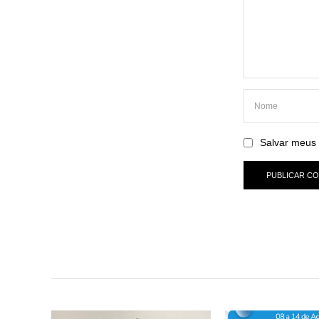
Salvar meus 