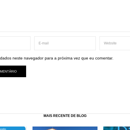
dados neste navegador para a próxima vez que eu comentar.
MAIS RECENTE DE BLOG