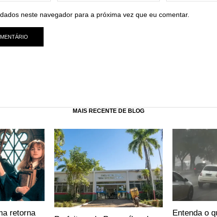
dados neste navegador para a próxima vez que eu comentar.
MAIS RECENTE DE BLOG
ma retorna
Entenda o q