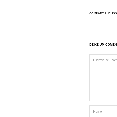
COMPARTILHE IS
DEIXE UM COMEN