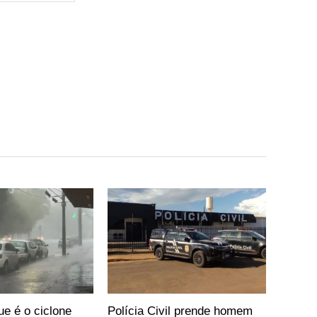
ue é o ciclone
Polícia Civil prende homem