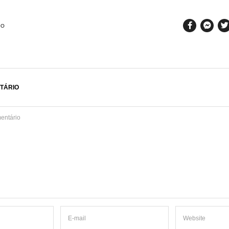
SO
TÁRIO