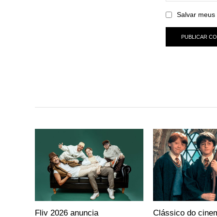
Salvar meus 
Fliv 2026 anuncia
Clássico do cine