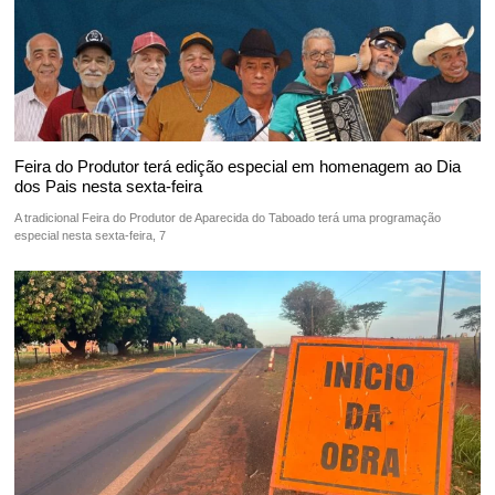
Feira do Produtor terá edição especial em homenagem ao Dia
dos Pais nesta sexta-feira
A tradicional Feira do Produtor de Aparecida do Taboado terá uma programação
especial nesta sexta-feira, 7