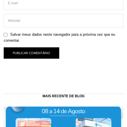
Salvar meus dados neste navegador para a próxima vez que eu
comentar.
MAIS RECENTE DE BLOG