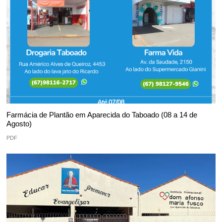
Farmácia de Plantão em Aparecida do Taboado (08 a 14 de
Agosto)
PDF