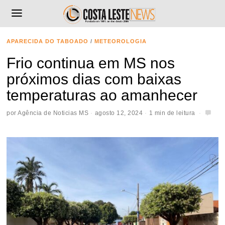
APARECIDA DO TABOADO
/
METEOROLOGIA
Frio continua em MS nos
próximos dias com baixas
temperaturas ao amanhecer
por
Agência de Noticias MS
agosto 12, 2024
1 min de leitura