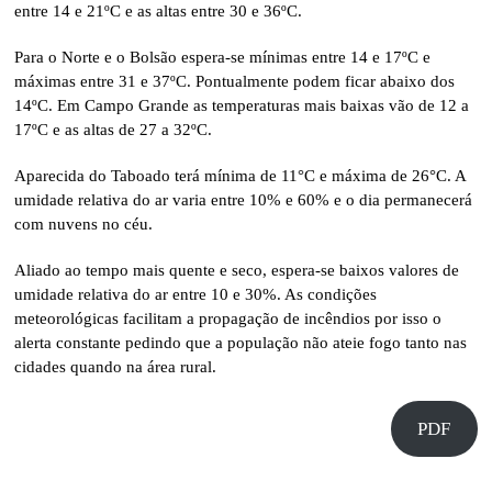
entre 14 e 21ºC e as altas entre 30 e 36ºC.
Para o Norte e o Bolsão espera-se mínimas entre 14 e 17ºC e
máximas entre 31 e 37ºC. Pontualmente podem ficar abaixo dos
14ºC. Em Campo Grande as temperaturas mais baixas vão de 12 a
17ºC e as altas de 27 a 32ºC.
Aparecida do Taboado terá mínima de 11°C e máxima de 26°C. A
umidade relativa do ar varia entre 10% e 60% e o dia permanecerá
com nuvens no céu.
Aliado ao tempo mais quente e seco, espera-se baixos valores de
umidade relativa do ar entre 10 e 30%. As condições
meteorológicas facilitam a propagação de incêndios por isso o
alerta constante pedindo que a população não ateie fogo tanto nas
cidades quando na área rural.
PDF