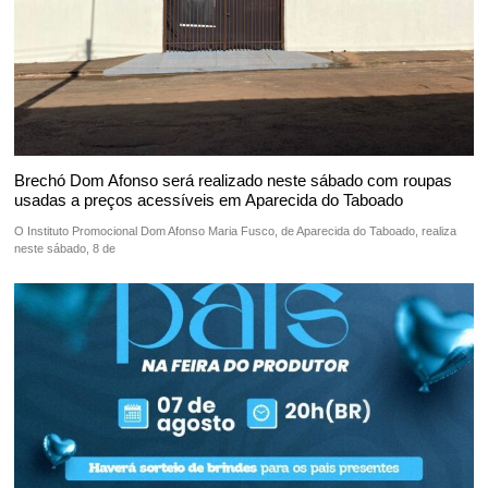
Brechó Dom Afonso será realizado neste sábado com roupas
usadas a preços acessíveis em Aparecida do Taboado
O Instituto Promocional Dom Afonso Maria Fusco, de Aparecida do Taboado, realiza
neste sábado, 8 de