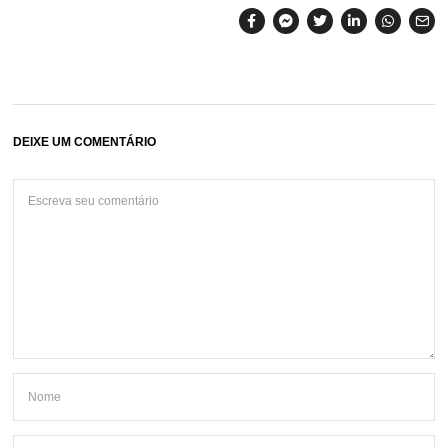
DEIXE UM COMENTÁRIO