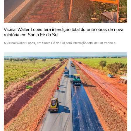
Vicinal Walter Lopes terá interdição total durante obras de nova
rotatória em Santa Fé do Sul
A Vicinal Walter Lopes, em Santa Fé do Sul, terá interdição total de um trecho a