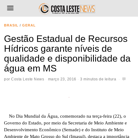
BRASIL
/
GERAL
Gestão Estadual de Recursos
Hídricos garante níveis de
qualidade e disponibilidade da
água em MS
por
Costa Leste News
março 23, 2016
3 minutos de leitura
No Dia Mundial da Água, comemorado na terça-feira (22), o
Governo do Estado, por meio da Secretaria de Meio Ambiente e
Desenvolvimento Econômico (Semade) e do Instituto de Meio
Ambiente de Mato Grosso do Sul (Imasul), destaca a importância