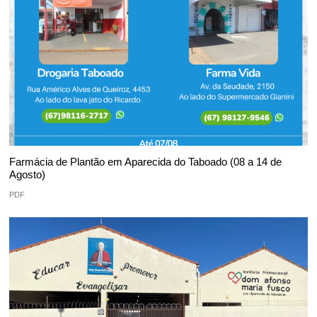
Farmácia de Plantão em Aparecida do Taboado (08 a 14 de
Agosto)
PDF