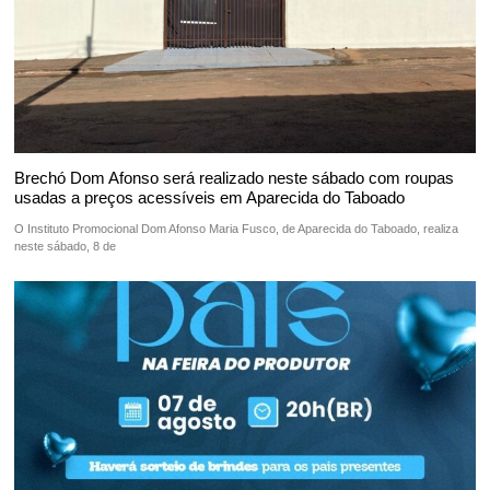
Brechó Dom Afonso será realizado neste sábado com roupas
usadas a preços acessíveis em Aparecida do Taboado
O Instituto Promocional Dom Afonso Maria Fusco, de Aparecida do Taboado, realiza
neste sábado, 8 de