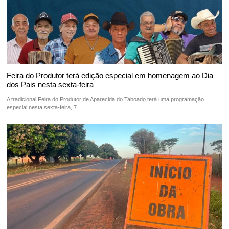
Feira do Produtor terá edição especial em homenagem ao Dia
dos Pais nesta sexta-feira
A tradicional Feira do Produtor de Aparecida do Taboado terá uma programação
especial nesta sexta-feira, 7