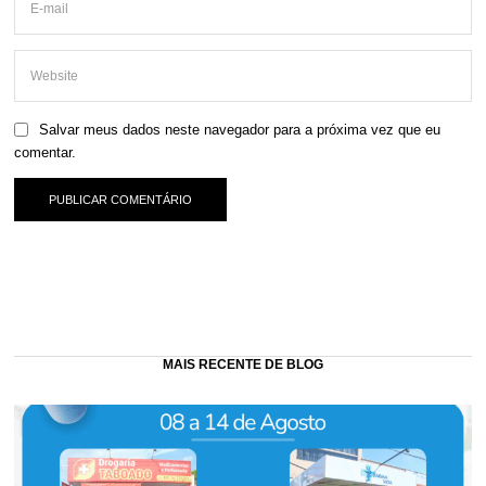
Salvar meus dados neste navegador para a próxima vez que eu
comentar.
MAIS RECENTE DE BLOG