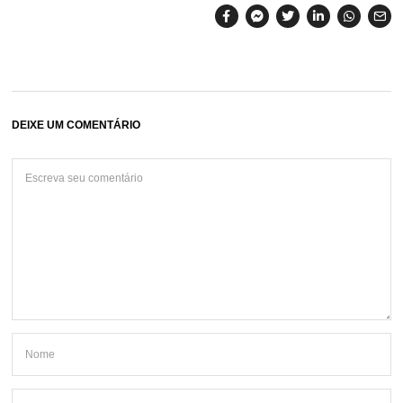
DEIXE UM COMENTÁRIO