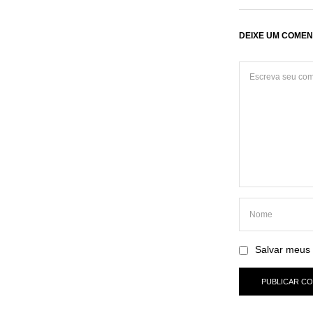
DEIXE UM COMEN
Salvar meus 