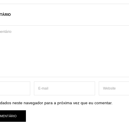
TÁRIO
dados neste navegador para a próxima vez que eu comentar.