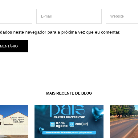
dados neste navegador para a próxima vez que eu comentar.
MAIS RECENTE DE BLOG