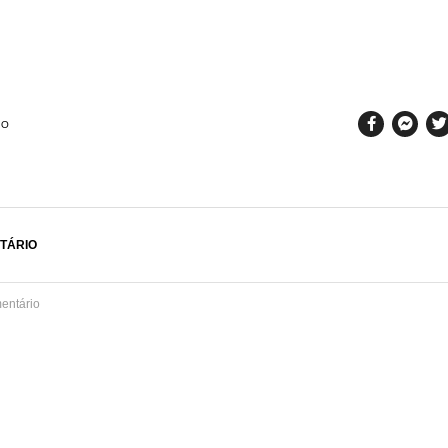
SO
TÁRIO