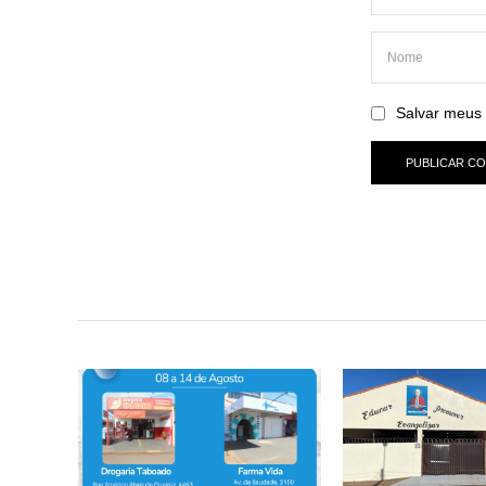
Salvar meus 