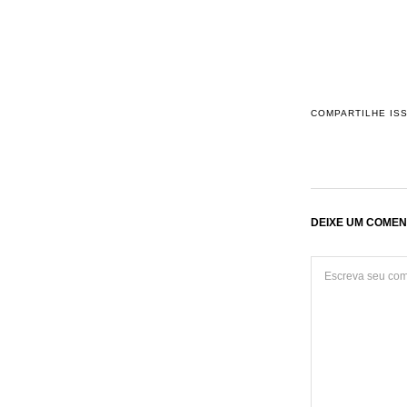
COMPARTILHE IS
DEIXE UM COMEN