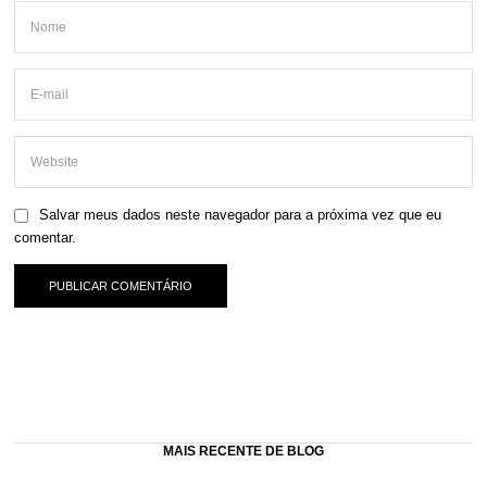
Salvar meus dados neste navegador para a próxima vez que eu
comentar.
MAIS RECENTE DE BLOG