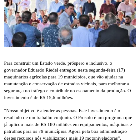
Para construir um Estado verde, próspero e inclusivo, o
governador Eduardo Riedel entregou nesta segunda-feira (17)
maquinários agrícolas para 19 municípios, que vão ajudar na
manutenção e conservação de estradas vicinais, para melhorar a
segurança no tráfego e contribuir no escoamento da produção. O
investimento é de R$ 15,6 milhões.
“Nosso objetivo é atender as pessoas. Este investimento é o
resultado de um trabalho conjunto. O Prosolo é um programa que
já aplicou mais de R$ 180 milhões em equipamentos, máquinas e
patrulhas para os 79 municípios. Agora pela boa administração
destes recursos nós viabilizamos mais 19 motoniveladoras”,