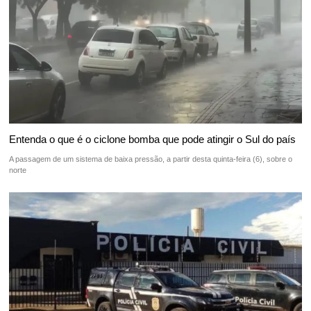
Entenda o que é o ciclone bomba que pode atingir o Sul do país
A passagem de um sistema de baixa pressão, a partir desta quinta-feira (6), sobre o
norte