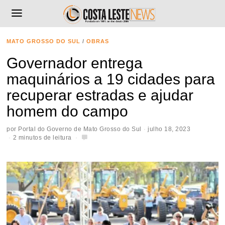
MATO GROSSO DO SUL
/
OBRAS
Governador entrega
maquinários a 19 cidades para
recuperar estradas e ajudar
homem do campo
por
Portal do Governo de Mato Grosso do Sul
julho 18, 2023
2 minutos de leitura