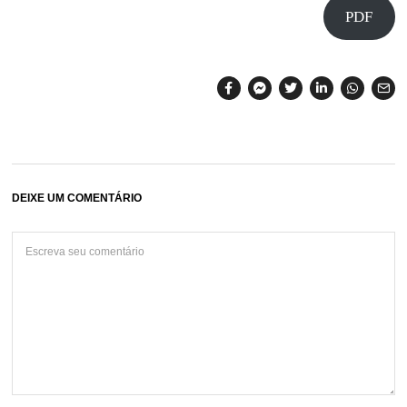
PDF
DEIXE UM COMENTÁRIO