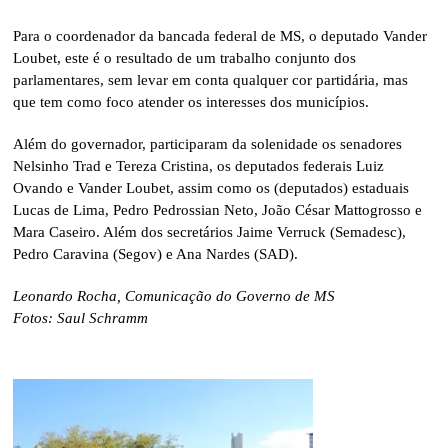
Para o coordenador da bancada federal de MS, o deputado Vander
Loubet, este é o resultado de um trabalho conjunto dos
parlamentares, sem levar em conta qualquer cor partidária, mas
que tem como foco atender os interesses dos municípios.
Além do governador, participaram da solenidade os senadores
Nelsinho Trad e Tereza Cristina, os deputados federais Luiz
Ovando e Vander Loubet, assim como os (deputados) estaduais
Lucas de Lima, Pedro Pedrossian Neto, João César Mattogrosso e
Mara Caseiro. Além dos secretários Jaime Verruck (Semadesc),
Pedro Caravina (Segov) e Ana Nardes (SAD).
Leonardo Rocha, Comunicação do Governo de MS
Fotos: Saul Schramm