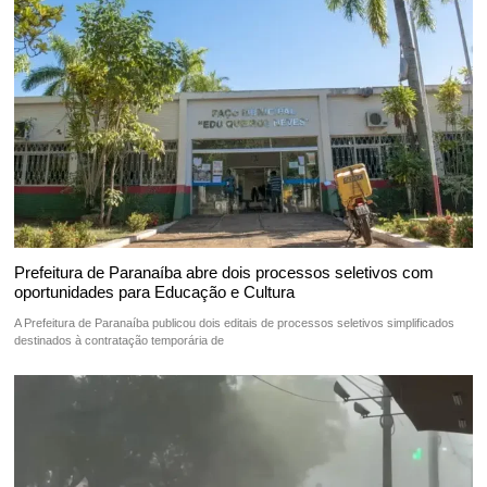
Prefeitura de Paranaíba abre dois processos seletivos com
oportunidades para Educação e Cultura
A Prefeitura de Paranaíba publicou dois editais de processos seletivos simplificados
destinados à contratação temporária de