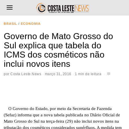
BRASIL
/
ECONOMIA
Governo de Mato Grosso do
Sul explica que tabela do
ICMS dos cosméticos não
inclui novos itens
por
Costa Leste News
março 31, 2016
1 min de leitura
O Governo do Estado, por meio da Secretaria de Fazenda
(Sefaz) informa que a nova tabela publicada no Diário Oficial de
Mato Grosso do Sul na terça-feira (29) não inclui novos itens na
tributação dos cosméticos considerados supérfluos. A medida tem