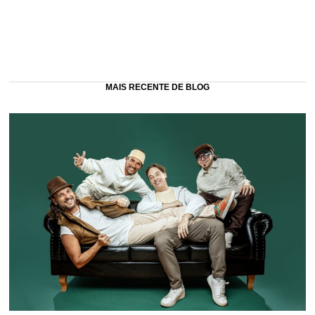
MAIS RECENTE DE BLOG