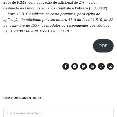
20% de ICMS, com aplicação de adicional de 2% – valor
destinado ao Fundo Estadual de Combate a Pobreza (FECOMP).
“Art. 1º-B. Classificam-se como perfumes, para efeito de
aplicação do adicional previsto no art. 41-A da Lei nº 1.810, de 22
de dezembro de 1997, os produtos correspondentes aos códigos
CEST 20.007.00 e NCM-SH 3303.00.10.”
PDF
DEIXE UM COMENTÁRIO