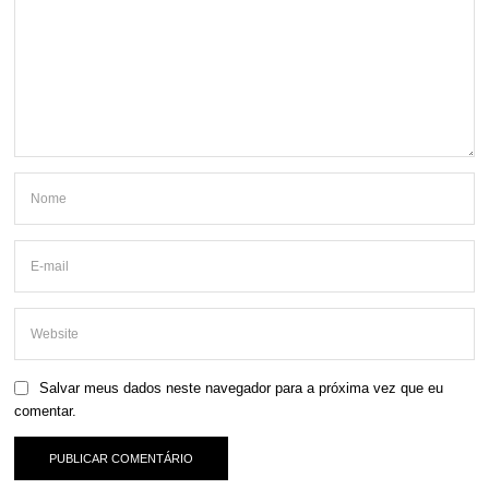
Salvar meus dados neste navegador para a próxima vez que eu
comentar.