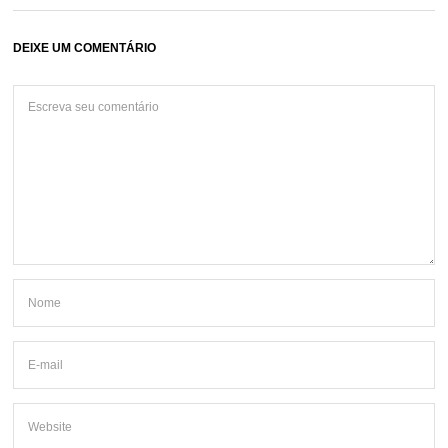
DEIXE UM COMENTÁRIO