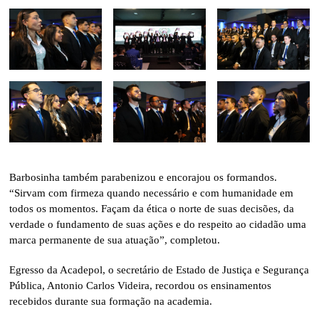
Barbosinha também parabenizou e encorajou os formandos.
“Sirvam com firmeza quando necessário e com humanidade em
todos os momentos. Façam da ética o norte de suas decisões, da
verdade o fundamento de suas ações e do respeito ao cidadão uma
marca permanente de sua atuação”, completou.
Egresso da Acadepol, o secretário de Estado de Justiça e Segurança
Pública, Antonio Carlos Videira, recordou os ensinamentos
recebidos durante sua formação na academia.