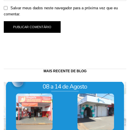
Salvar meus dados neste navegador para a próxima vez que eu
comentar.
MAIS RECENTE DE BLOG