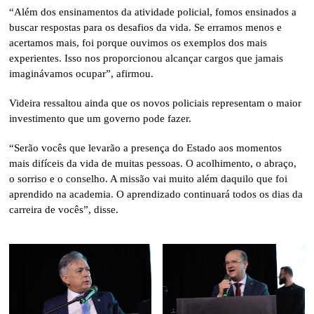
“Além dos ensinamentos da atividade policial, fomos ensinados a
buscar respostas para os desafios da vida. Se erramos menos e
acertamos mais, foi porque ouvimos os exemplos dos mais
experientes. Isso nos proporcionou alcançar cargos que jamais
imaginávamos ocupar”, afirmou.
Videira ressaltou ainda que os novos policiais representam o maior
investimento que um governo pode fazer.
“Serão vocês que levarão a presença do Estado aos momentos
mais difíceis da vida de muitas pessoas. O acolhimento, o abraço,
o sorriso e o conselho. A missão vai muito além daquilo que foi
aprendido na academia. O aprendizado continuará todos os dias da
carreira de vocês”, disse.