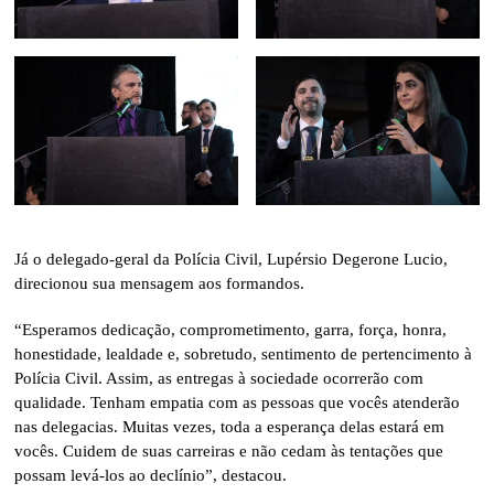
Já o delegado-geral da Polícia Civil, Lupérsio Degerone Lucio,
direcionou sua mensagem aos formandos.
“Esperamos dedicação, comprometimento, garra, força, honra,
honestidade, lealdade e, sobretudo, sentimento de pertencimento à
Polícia Civil. Assim, as entregas à sociedade ocorrerão com
qualidade. Tenham empatia com as pessoas que vocês atenderão
nas delegacias. Muitas vezes, toda a esperança delas estará em
vocês. Cuidem de suas carreiras e não cedam às tentações que
possam levá-los ao declínio”, destacou.