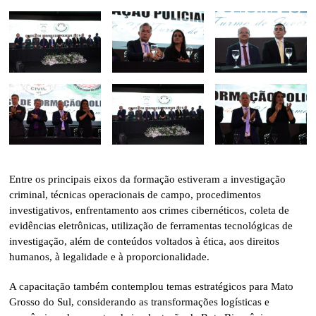
Entre os principais eixos da formação estiveram a investigação
criminal, técnicas operacionais de campo, procedimentos
investigativos, enfrentamento aos crimes cibernéticos, coleta de
evidências eletrônicas, utilização de ferramentas tecnológicas de
investigação, além de conteúdos voltados à ética, aos direitos
humanos, à legalidade e à proporcionalidade.
A capacitação também contemplou temas estratégicos para Mato
Grosso do Sul, considerando as transformações logísticas e