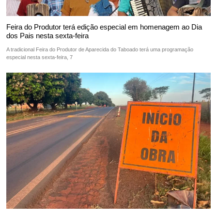
Feira do Produtor terá edição especial em homenagem ao Dia
dos Pais nesta sexta-feira
A tradicional Feira do Produtor de Aparecida do Taboado terá uma programação
especial nesta sexta-feira, 7