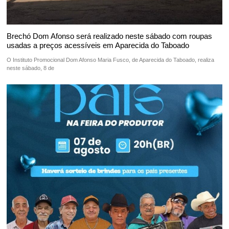
Brechó Dom Afonso será realizado neste sábado com roupas
usadas a preços acessíveis em Aparecida do Taboado
O Instituto Promocional Dom Afonso Maria Fusco, de Aparecida do Taboado, realiza
neste sábado, 8 de