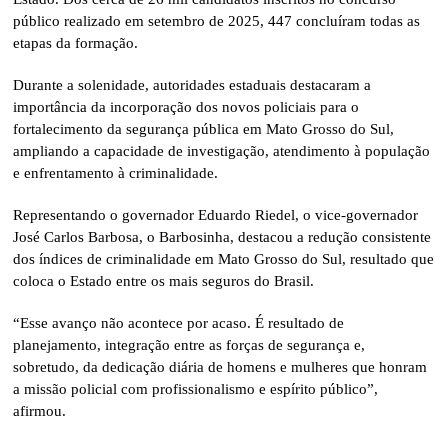
público realizado em setembro de 2025, 447 concluíram todas as
etapas da formação.
Durante a solenidade, autoridades estaduais destacaram a
importância da incorporação dos novos policiais para o
fortalecimento da segurança pública em Mato Grosso do Sul,
ampliando a capacidade de investigação, atendimento à população
e enfrentamento à criminalidade.
Representando o governador Eduardo Riedel, o vice-governador
José Carlos Barbosa, o Barbosinha, destacou a redução consistente
dos índices de criminalidade em Mato Grosso do Sul, resultado que
coloca o Estado entre os mais seguros do Brasil.
“Esse avanço não acontece por acaso. É resultado de
planejamento, integração entre as forças de segurança e,
sobretudo, da dedicação diária de homens e mulheres que honram
a missão policial com profissionalismo e espírito público”,
afirmou.