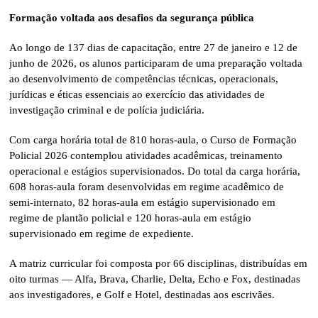
Formação voltada aos desafios da segurança pública
Ao longo de 137 dias de capacitação, entre 27 de janeiro e 12 de
junho de 2026, os alunos participaram de uma preparação voltada
ao desenvolvimento de competências técnicas, operacionais,
jurídicas e éticas essenciais ao exercício das atividades de
investigação criminal e de polícia judiciária.
Com carga horária total de 810 horas-aula, o Curso de Formação
Policial 2026 contemplou atividades acadêmicas, treinamento
operacional e estágios supervisionados. Do total da carga horária,
608 horas-aula foram desenvolvidas em regime acadêmico de
semi-internato, 82 horas-aula em estágio supervisionado em
regime de plantão policial e 120 horas-aula em estágio
supervisionado em regime de expediente.
A matriz curricular foi composta por 66 disciplinas, distribuídas em
oito turmas — Alfa, Brava, Charlie, Delta, Echo e Fox, destinadas
aos investigadores, e Golf e Hotel, destinadas aos escrivães.