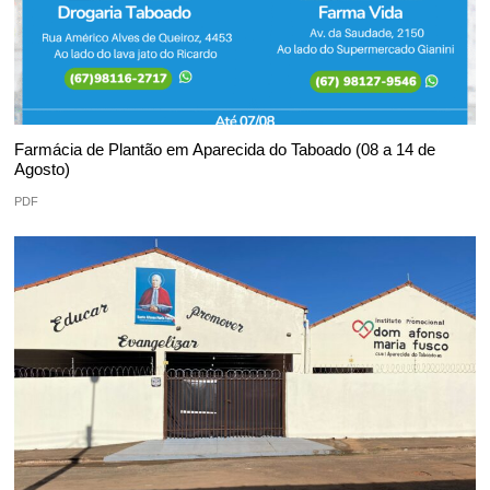
Farmácia de Plantão em Aparecida do Taboado (08 a 14 de
Agosto)
PDF