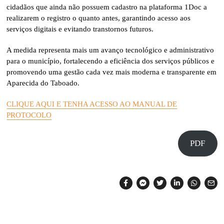
cidadãos que ainda não possuem cadastro na plataforma 1Doc a
realizarem o registro o quanto antes, garantindo acesso aos
serviços digitais e evitando transtornos futuros.
A medida representa mais um avanço tecnológico e administrativo
para o município, fortalecendo a eficiência dos serviços públicos e
promovendo uma gestão cada vez mais moderna e transparente em
Aparecida do Taboado.
CLIQUE AQUI E TENHA ACESSO AO MANUAL DE
PROTOCOLO
PDF