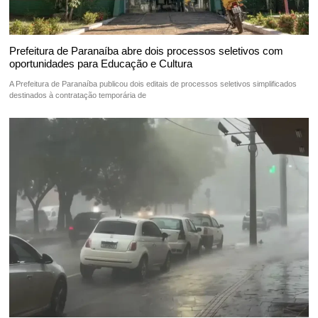
Prefeitura de Paranaíba abre dois processos seletivos com
oportunidades para Educação e Cultura
A Prefeitura de Paranaíba publicou dois editais de processos seletivos simplificados
destinados à contratação temporária de