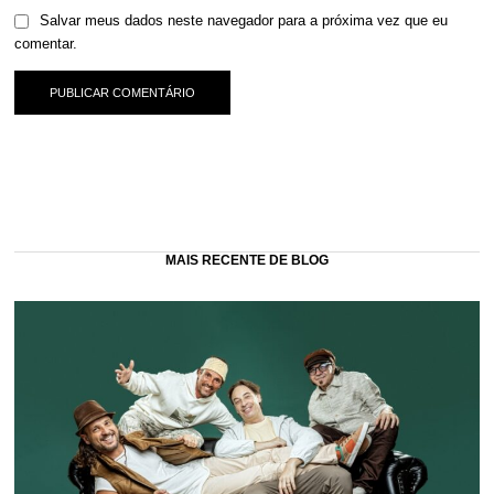
Salvar meus dados neste navegador para a próxima vez que eu
comentar.
MAIS RECENTE DE BLOG