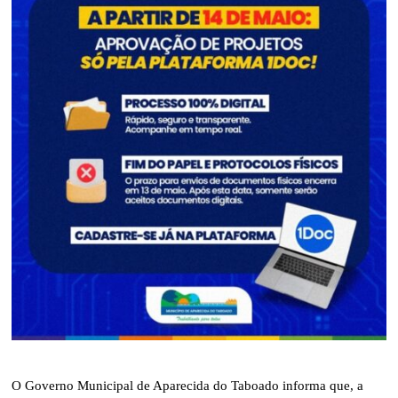
O Governo Municipal de Aparecida do Taboado informa que, a