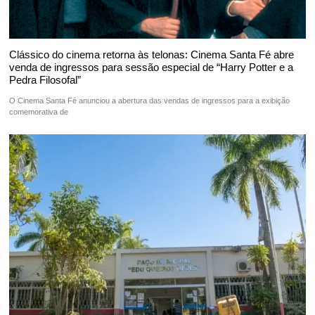
Clássico do cinema retorna às telonas: Cinema Santa Fé abre
venda de ingressos para sessão especial de “Harry Potter e a
Pedra Filosofal”
O Cinema Santa Fé anunciou a abertura das vendas de ingressos para a exibição
comemorativa de