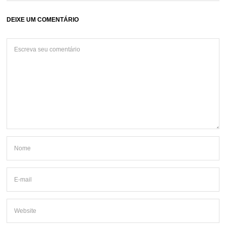
DEIXE UM COMENTÁRIO