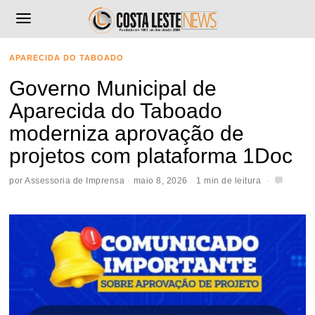
APARECIDA DO TABOADO
Governo Municipal de
Aparecida do Taboado
moderniza aprovação de
projetos com plataforma 1Doc
por
Assessoria de Imprensa
maio 8, 2026
1 min de leitura