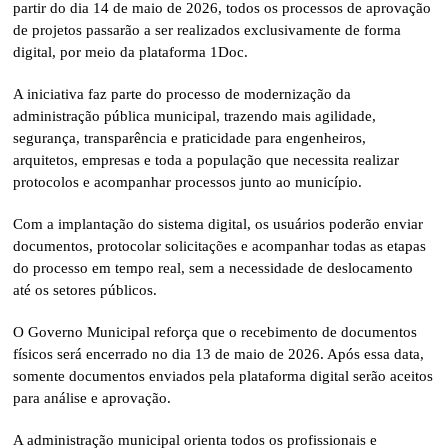
partir do dia 14 de maio de 2026, todos os processos de aprovação
de projetos passarão a ser realizados exclusivamente de forma
digital, por meio da plataforma 1Doc.
A iniciativa faz parte do processo de modernização da
administração pública municipal, trazendo mais agilidade,
segurança, transparência e praticidade para engenheiros,
arquitetos, empresas e toda a população que necessita realizar
protocolos e acompanhar processos junto ao município.
Com a implantação do sistema digital, os usuários poderão enviar
documentos, protocolar solicitações e acompanhar todas as etapas
do processo em tempo real, sem a necessidade de deslocamento
até os setores públicos.
O Governo Municipal reforça que o recebimento de documentos
físicos será encerrado no dia 13 de maio de 2026. Após essa data,
somente documentos enviados pela plataforma digital serão aceitos
para análise e aprovação.
A administração municipal orienta todos os profissionais e