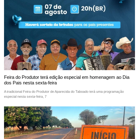
Feira do Produtor terá edição especial em homenagem ao Dia
dos Pais nesta sexta-feira
A tradicional Feira do Produtor de Aparecida do Taboado terá uma programação
especial nesta sexta-feira, 7