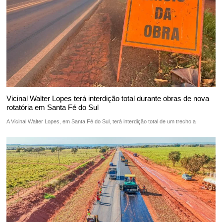
Vicinal Walter Lopes terá interdição total durante obras de nova
rotatória em Santa Fé do Sul
A Vicinal Walter Lopes, em Santa Fé do Sul, terá interdição total de um trecho a