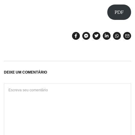
PDF
DEIXE UM COMENTÁRIO