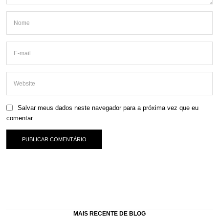
Salvar meus dados neste navegador para a próxima vez que eu
comentar.
MAIS RECENTE DE BLOG