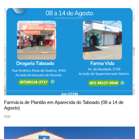
Farmácia de Plantão em Aparecida do Taboado (08 a 14 de
Agosto)
PDF