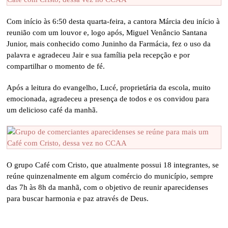
Com início às 6:50 desta quarta-feira, a cantora Márcia deu início à
reunião com um louvor e, logo após, Miguel Venâncio Santana
Junior, mais conhecido como Juninho da Farmácia, fez o uso da
palavra e agradeceu Jair e sua família pela recepção e por
compartilhar o momento de fé.
Após a leitura do evangelho, Lucé, proprietária da escola, muito
emocionada, agradeceu a presença de todos e os convidou para
um delicioso café da manhã.
O grupo Café com Cristo, que atualmente possui 18 integrantes, se
reúne quinzenalmente em algum comércio do município, sempre
das 7h às 8h da manhã, com o objetivo de reunir aparecidenses
para buscar harmonia e paz através de Deus.