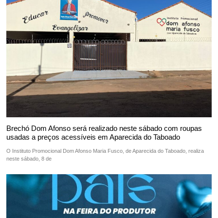
Brechó Dom Afonso será realizado neste sábado com roupas
usadas a preços acessíveis em Aparecida do Taboado
O Instituto Promocional Dom Afonso Maria Fusco, de Aparecida do Taboado, realiza
neste sábado, 8 de