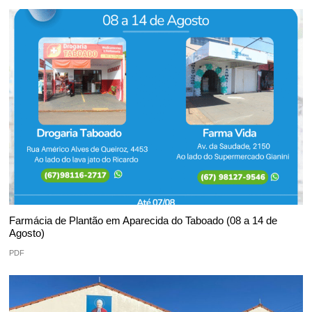
Farmácia de Plantão em Aparecida do Taboado (08 a 14 de
Agosto)
PDF