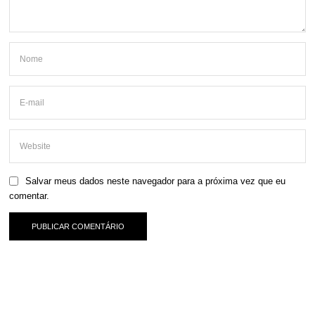
Salvar meus dados neste navegador para a próxima vez que eu
comentar.