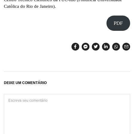
Católica do Rio de Janeiro).
PDF
DEIXE UM COMENTÁRIO