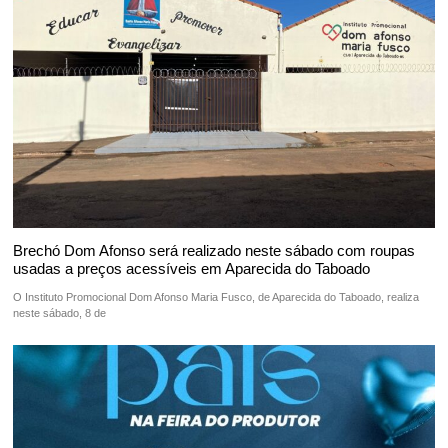
Brechó Dom Afonso será realizado neste sábado com roupas
usadas a preços acessíveis em Aparecida do Taboado
O Instituto Promocional Dom Afonso Maria Fusco, de Aparecida do Taboado, realiza
neste sábado, 8 de