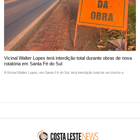
Vicinal Walter Lopes terá interdição total durante obras de nova
rotatória em Santa Fé do Sul
A Vicinal Walter Lopes, em Santa Fé do Sul, terá interdição total de um trecho a