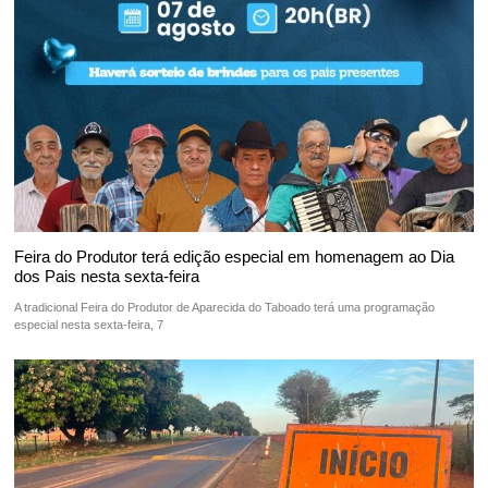
Feira do Produtor terá edição especial em homenagem ao Dia
dos Pais nesta sexta-feira
A tradicional Feira do Produtor de Aparecida do Taboado terá uma programação
especial nesta sexta-feira, 7