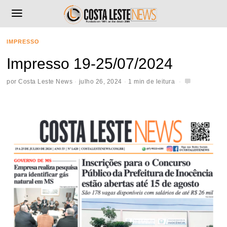
IMPRESSO
Impresso 19-25/07/2024
por
Costa Leste News
julho 26, 2024
1 min de leitura