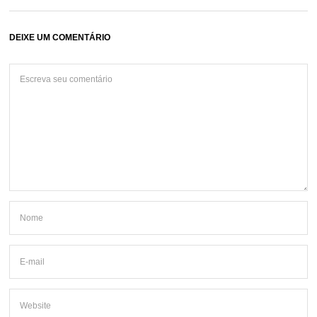
DEIXE UM COMENTÁRIO