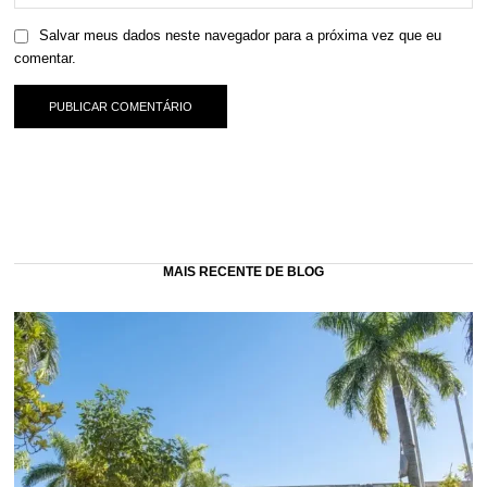
Salvar meus dados neste navegador para a próxima vez que eu
comentar.
MAIS RECENTE DE BLOG