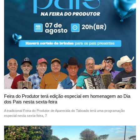
Feira do Produtor terá edição especial em homenagem ao Dia
dos Pais nesta sexta-feira
A tradicional Feira do Produtor de Aparecida do Taboado terá uma programação
especial nesta sexta-feira, 7