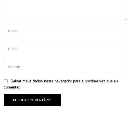
Salvar meus dados neste navegador para a próxima vez que eu
comentar.