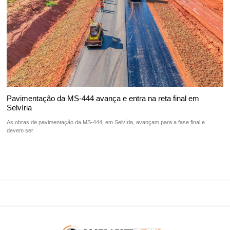
Pavimentação da MS-444 avança e entra na reta final em
Selvíria
As obras de pavimentação da MS-444, em Selvíria, avançam para a fase final e
devem ser