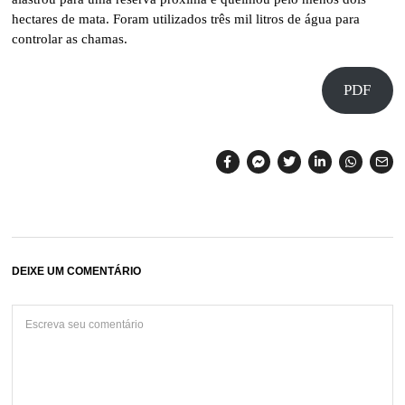
hectares de mata. Foram utilizados três mil litros de água para
controlar as chamas.
PDF
DEIXE UM COMENTÁRIO