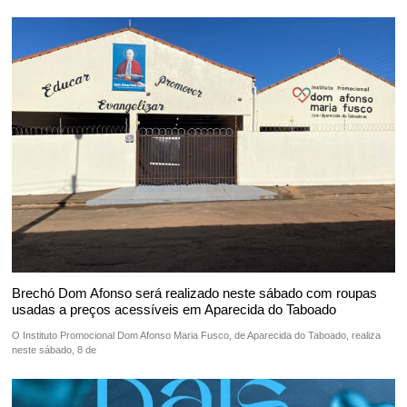
Brechó Dom Afonso será realizado neste sábado com roupas
usadas a preços acessíveis em Aparecida do Taboado
O Instituto Promocional Dom Afonso Maria Fusco, de Aparecida do Taboado, realiza
neste sábado, 8 de