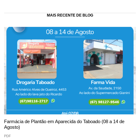
MAIS RECENTE DE BLOG
Farmácia de Plantão em Aparecida do Taboado (08 a 14 de
Agosto)
PDF