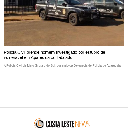
Polícia Civil prende homem investigado por estupro de
vulnerável em Aparecida do Taboado
A Polícia Civil de Mato Grosso do Sul, por meio da Delegacia de Polícia de Aparecida