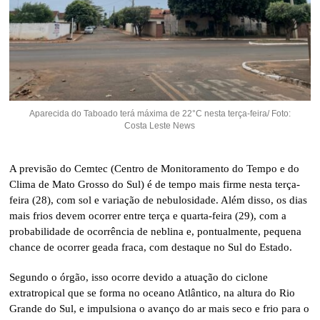
Aparecida do Taboado terá máxima de 22°C nesta terça-feira/ Foto:
Costa Leste News
A previsão do Cemtec (Centro de Monitoramento do Tempo e do
Clima de Mato Grosso do Sul) é de tempo mais firme nesta terça-
feira (28), com sol e variação de nebulosidade. Além disso, os dias
mais frios devem ocorrer entre terça e quarta-feira (29), com a
probabilidade de ocorrência de neblina e, pontualmente, pequena
chance de ocorrer geada fraca, com destaque no Sul do Estado.
Segundo o órgão, isso ocorre devido a atuação do ciclone
extratropical que se forma no oceano Atlântico, na altura do Rio
Grande do Sul, e impulsiona o avanço do ar mais seco e frio para o