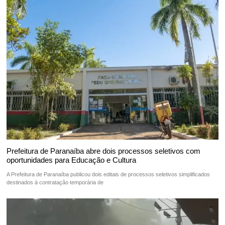
Prefeitura de Paranaíba abre dois processos seletivos com
oportunidades para Educação e Cultura
A Prefeitura de Paranaíba publicou dois editais de processos seletivos simplificados
destinados à contratação temporária de