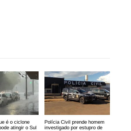
ue é o ciclone
Polícia Civil prende homem
ode atingir o Sul
investigado por estupro de