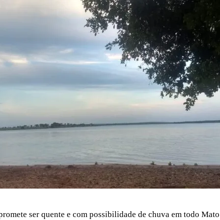
 promete ser quente e com possibilidade de chuva em todo Mato