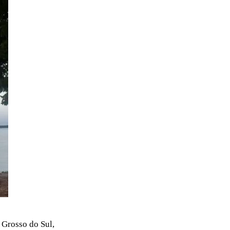
 Grosso do Sul,