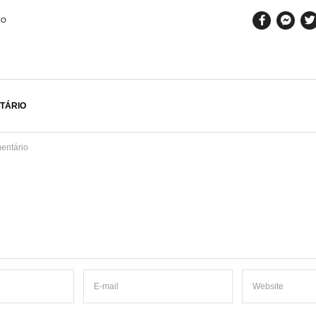
SO
TÁRIO