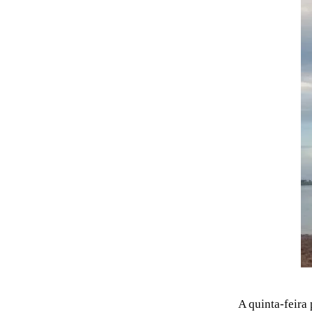
A quinta-feira