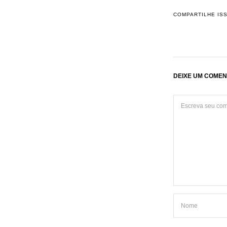
COMPARTILHE IS
DEIXE UM COMEN