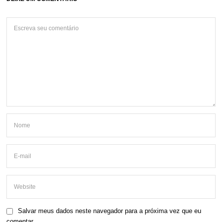
Salvar meus dados neste navegador para a próxima vez que eu
comentar.