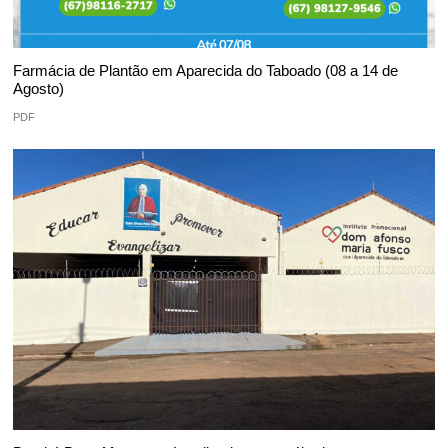
Farmácia de Plantão em Aparecida do Taboado (08 a 14 de
Agosto)
PDF