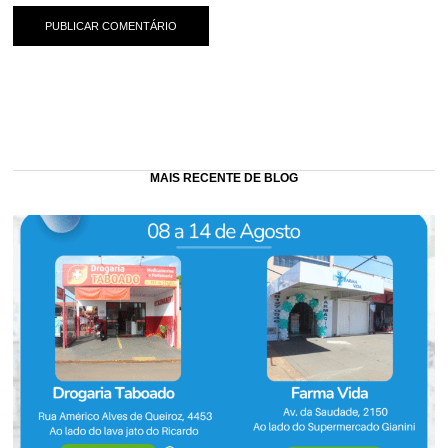
MAIS RECENTE DE BLOG