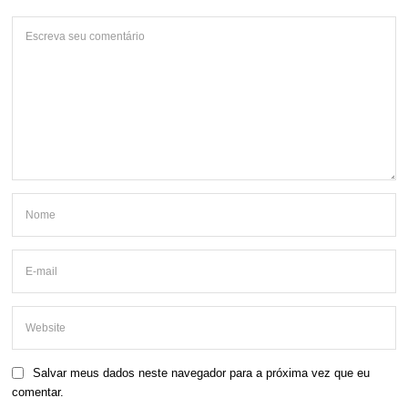
Salvar meus dados neste navegador para a próxima vez que eu
comentar.