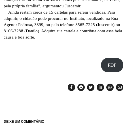
pela própria família”, argumentou Juscemir.
Ainda restam cerca de 15 cartelas para serem vendidas. Para
adquirir, o cidadão pode procurar no Instituto, localizado na Rua
Agenor Pedrosa, 3899, ou pelo telefone 3565-7225 (Juscemir) ou
8106-3288 (Danilo). Adquira sua cartela e contribua com essa bela
causa e boa sorte.
PDF
DEIXE UM COMENTÁRIO