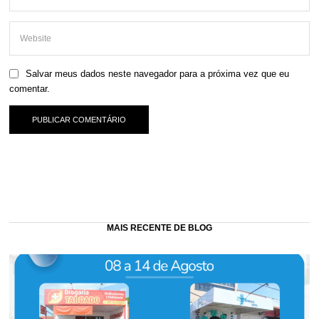
Salvar meus dados neste navegador para a próxima vez que eu
comentar.
MAIS RECENTE DE BLOG