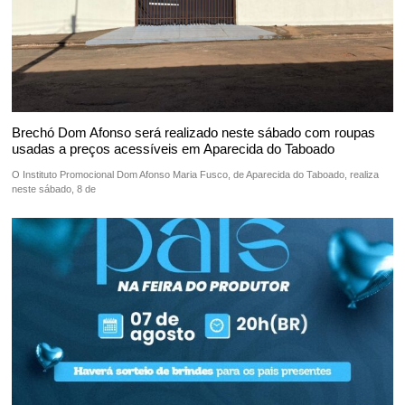
Brechó Dom Afonso será realizado neste sábado com roupas
usadas a preços acessíveis em Aparecida do Taboado
O Instituto Promocional Dom Afonso Maria Fusco, de Aparecida do Taboado, realiza
neste sábado, 8 de