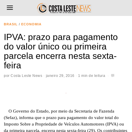
BRASIL
/
ECONOMIA
IPVA: prazo para pagamento
do valor único ou primeira
parcela encerra nesta sexta-
feira
por
Costa Leste News
janeiro 29, 2016
1 min de leitura
O Governo do Estado, por meio da Secretaria de Fazenda
(Sefaz), informa que o prazo para pagamento do valor total do
Imposto Sobre a Propriedade de Veículos Automotores (IPVA) ou
da primeira parcela, encerra nesta sexta-feira (29). Os contribuintes