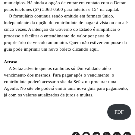
municípios. Há ainda a opção de entrar em contato com o Detran
pelos telefones (67) 3368-0500 para interior e 154 na capital.
O formulário continua sendo emitido em formato único,
independente da opção do contribuinte de pagar à vista ou em até
cinco vezes. A intenção do Governo do Estado é simplificar o
processo e facilitar o entendimento do valor por parte do
proprietário de veículo automotor. Quem não estiver em posse da
guia pode imprimir um novo boleto clicando aqui.
Atraso
A Sefaz adverte que os canhotos só têm validade até o
vencimento dos mesmos. Para pagar após o vencimento, o
contribuinte poderá acessar o site da Sefaz ou procurar uma
Agenfa. No site ele poderá emitir uma nova guia para pagamento,
já com os valores atualizados de juros e multas.
PDF