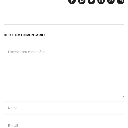
DEIXE UM COMENTÁRIO