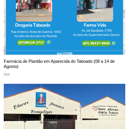
Farmácia de Plantão em Aparecida do Taboado (08 a 14 de
Agosto)
PDF