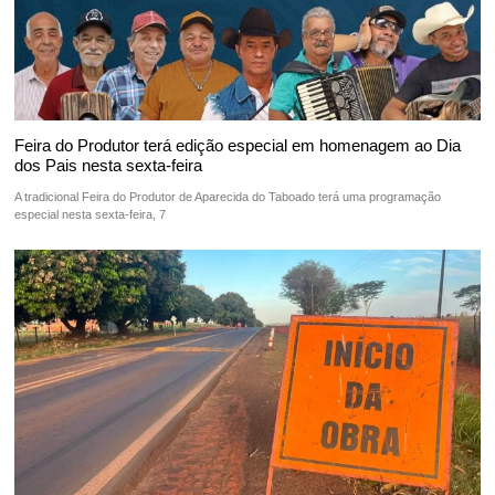
Feira do Produtor terá edição especial em homenagem ao Dia
dos Pais nesta sexta-feira
A tradicional Feira do Produtor de Aparecida do Taboado terá uma programação
especial nesta sexta-feira, 7