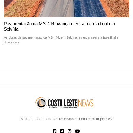
Pavimentação da MS-444 avança e entra na reta final em
Selvíria
As obras de pavimentação da MS-444, em Selvíria, avançam para a fase final e
devem ser
© 2023 - Todos direitos reservados. Feito com ❤️ por
OW