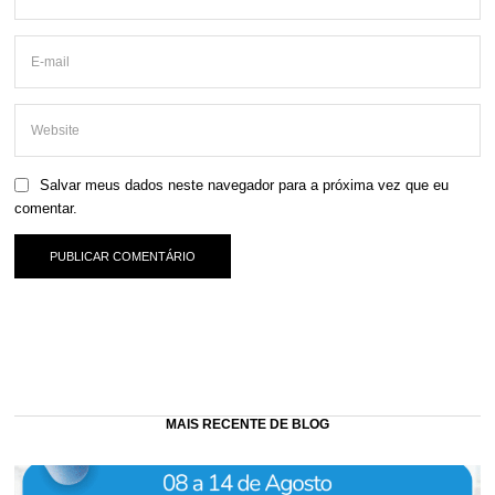
Salvar meus dados neste navegador para a próxima vez que eu
comentar.
MAIS RECENTE DE BLOG