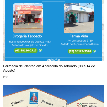
Farmácia de Plantão em Aparecida do Taboado (08 a 14 de
Agosto)
PDF