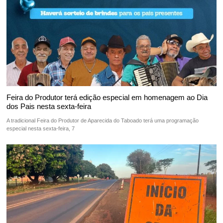
Feira do Produtor terá edição especial em homenagem ao Dia
dos Pais nesta sexta-feira
A tradicional Feira do Produtor de Aparecida do Taboado terá uma programação
especial nesta sexta-feira, 7