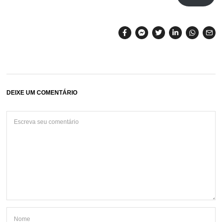
DEIXE UM COMENTÁRIO