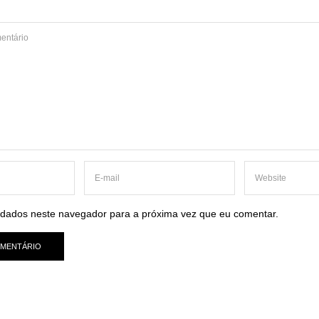
dados neste navegador para a próxima vez que eu comentar.