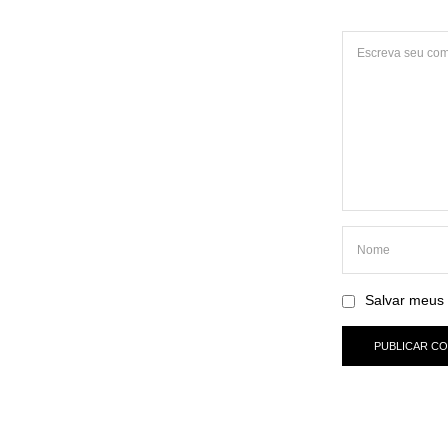
Salvar meus 