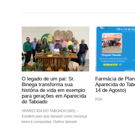
O legado de um pai: Sr.
Farmácia de Pla
Binega transforma sua
Aparecida do Tab
história de vida em exemplo
14 de Agosto)
para gerações em Aparecida
PDF
do Taboado
APARECIDA DO TABOADO (MS) –
Existem pais que deixam como herança
bens e conquistas. Outros deixam