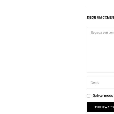
DEIXE UM COMEN
Salvar meus 