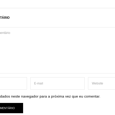
TÁRIO
dados neste navegador para a próxima vez que eu comentar.