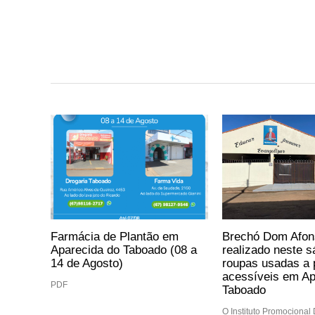
Farmácia de Plantão em
Brechó Dom Afon
Aparecida do Taboado (08 a
realizado neste 
14 de Agosto)
roupas usadas a 
acessíveis em Ap
PDF
Taboado
O Instituto Promocional